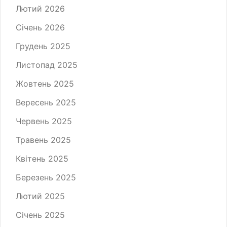
Лютий 2026
Січень 2026
Грудень 2025
Листопад 2025
Жовтень 2025
Вересень 2025
Червень 2025
Травень 2025
Квітень 2025
Березень 2025
Лютий 2025
Січень 2025