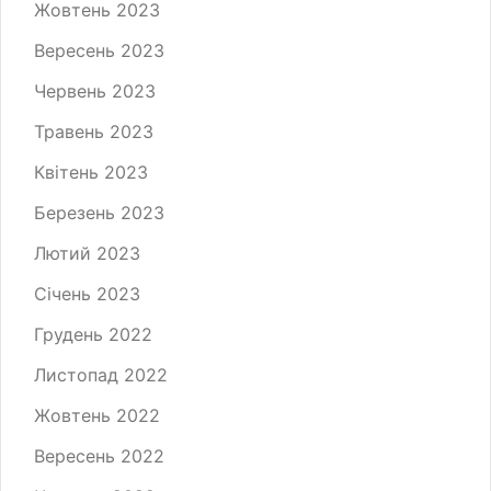
Жовтень 2023
Вересень 2023
Червень 2023
Травень 2023
Квітень 2023
Березень 2023
Лютий 2023
Січень 2023
Грудень 2022
Листопад 2022
Жовтень 2022
Вересень 2022