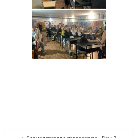
Навігація