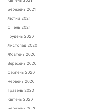
Квітень 2021
Березень 2021
Лютий 2021
Січень 2021
Грудень 2020
Листопад 2020
Жовтень 2020
Вересень 2020
Серпень 2020
Червень 2020
Травень 2020
Квітень 2020
Березень 2020