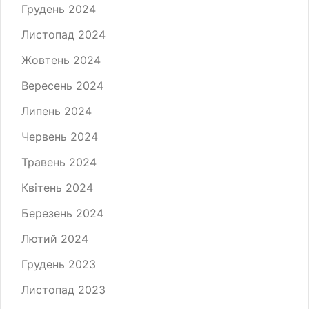
Грудень 2024
Листопад 2024
Жовтень 2024
Вересень 2024
Липень 2024
Червень 2024
Травень 2024
Квітень 2024
Березень 2024
Лютий 2024
Грудень 2023
Листопад 2023