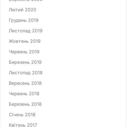
Лютий 2020
Грудень 2019
Листопад 2019
Жовтень 2019
Червень 2019
Березень 2019
Листопад 2018
Вересень 2018
Червень 2018
Березень 2018
Січень 2018
Квітень 2017