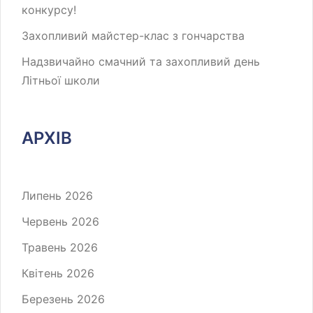
конкурсу!
Захопливий майстер-клас з гончарства
Надзвичайно смачний та захопливий день
Літньої школи
АРХІВ
Липень 2026
Червень 2026
Травень 2026
Квітень 2026
Березень 2026