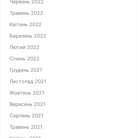
Червень 2022
Травень 2022
Квітень 2022
Березень 2022
Лютий 2022
Січень 2022
Грудень 2021
Листопад 2021
Жовтень 2021
Вересень 2021
Серпень 2021
Травень 2021