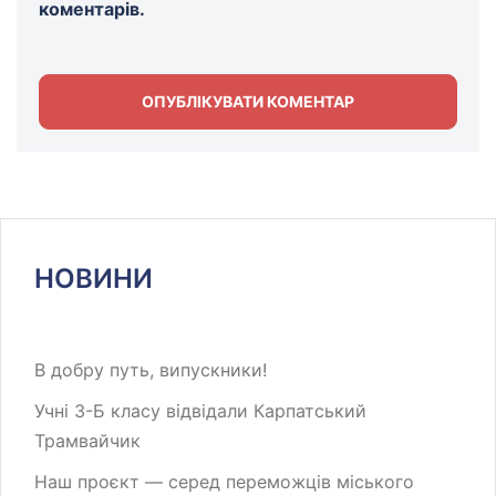
коментарів.
НОВИНИ
В добру путь, випускники!
Учні 3-Б класу відвідали Карпатський
Трамвайчик
Наш проєкт — серед переможців міського