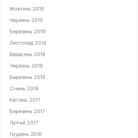
Жовтень 2019
Червень 2019
Березень 2019
Листопад 2018
Вересень 2018
Червень 2018
Березень 2018
Січень 2018
Квітень 2017
Березень 2017
Лютий 2017
Грудень 2016