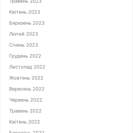
Травень 2023
Квітень 2023
Березень 2023
Лютий 2023
Січень 2023
Грудень 2022
Листопад 2022
Жовтень 2022
Вересень 2022
Червень 2022
Травень 2022
Квітень 2022
Березень 2022