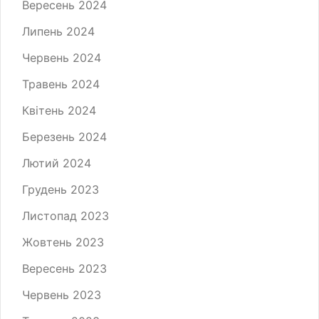
Вересень 2024
Липень 2024
Червень 2024
Травень 2024
Квітень 2024
Березень 2024
Лютий 2024
Грудень 2023
Листопад 2023
Жовтень 2023
Вересень 2023
Червень 2023