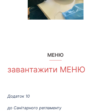
МЕНЮ
завантажити МЕНЮ
Додаток 10
до Санітарного регламенту