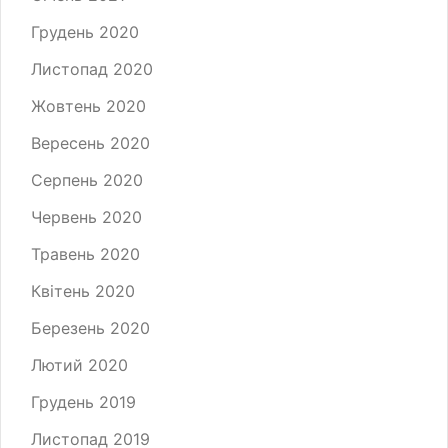
Грудень 2020
Листопад 2020
Жовтень 2020
Вересень 2020
Серпень 2020
Червень 2020
Травень 2020
Квітень 2020
Березень 2020
Лютий 2020
Грудень 2019
Листопад 2019