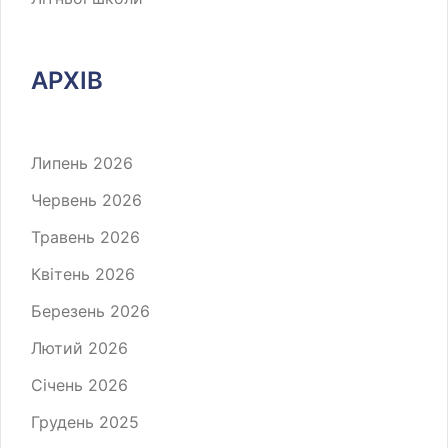
АРХІВ
Липень 2026
Червень 2026
Травень 2026
Квітень 2026
Березень 2026
Лютий 2026
Січень 2026
Грудень 2025