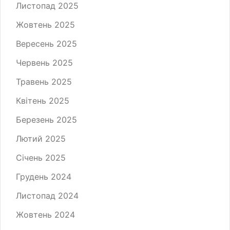
Листопад 2025
Жовтень 2025
Вересень 2025
Червень 2025
Травень 2025
Квітень 2025
Березень 2025
Лютий 2025
Січень 2025
Грудень 2024
Листопад 2024
Жовтень 2024