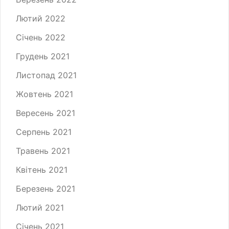
Лютий 2022
Січень 2022
Грудень 2021
Листопад 2021
Жовтень 2021
Вересень 2021
Серпень 2021
Травень 2021
Квітень 2021
Березень 2021
Лютий 2021
Січень 2021