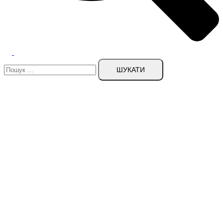
Пошук: