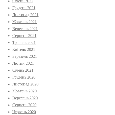
Січень 2022
Грудень 2021
Листопад 2021
Жовтень 2021
Вересень 2021
Серпень 2021
Травень 2021
Квітень 2021
Березень 2021
Лютий 2021
Січень 2021
Грудень 2020
Листопад 2020
Жовтень 2020
Вересень 2020
Серпень 2020
Червень 2020