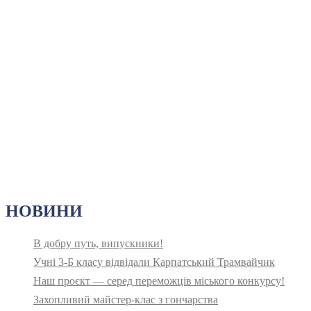
НОВИНИ
В добру путь, випускники!
Учні 3-Б класу відвідали Карпатський Трамвайчик
Наш проєкт — серед переможців міського конкурсу!
Захопливий майстер-клас з гончарства