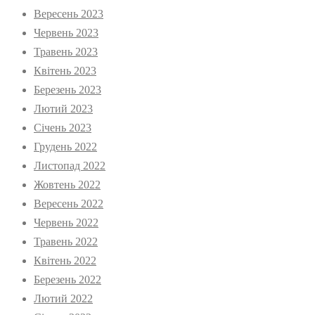
Вересень 2023
Червень 2023
Травень 2023
Квітень 2023
Березень 2023
Лютий 2023
Січень 2023
Грудень 2022
Листопад 2022
Жовтень 2022
Вересень 2022
Червень 2022
Травень 2022
Квітень 2022
Березень 2022
Лютий 2022