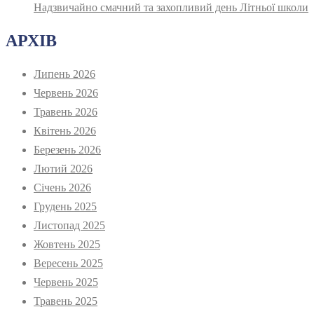
Надзвичайно смачний та захопливий день Літньої школи
АРХІВ
Липень 2026
Червень 2026
Травень 2026
Квітень 2026
Березень 2026
Лютий 2026
Січень 2026
Грудень 2025
Листопад 2025
Жовтень 2025
Вересень 2025
Червень 2025
Травень 2025