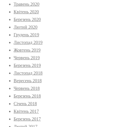
Травень 2020
Квітень 2020
Березень 2020
Лютий 2020
Грудень 2019
Листопад 2019
Жовтень 2019
Червень 2019
Березень 2019
Листопад 2018
Вересень 2018
Червень 2018
Березень 2018
Січень 2018
Квітень 2017
Березень 2017
Лютий 2017