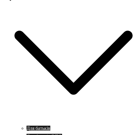
Для батьків