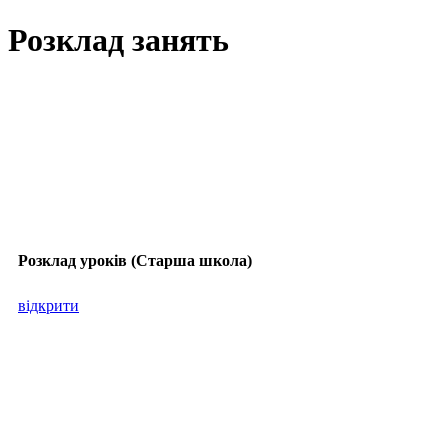
Розклад занять
Розклад уроків (Старша школа)
відкрити