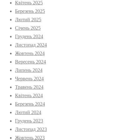
Квітень 2025
Березень 2025
Лютий 2025
Січень 2025
Грудень 2024
Листопад 2024
Жовтень 2024
Вересень 2024
Липень 2024
Червень 2024
Травень 2024
Квітень 2024
Березень 2024
Лютий 2024
Грудень 2023
Листопад 2023
Жовтень 2023