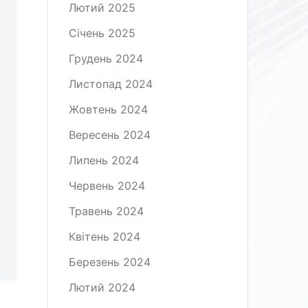
Лютий 2025
Січень 2025
Грудень 2024
Листопад 2024
Жовтень 2024
Вересень 2024
Липень 2024
Червень 2024
Травень 2024
Квітень 2024
Березень 2024
Лютий 2024