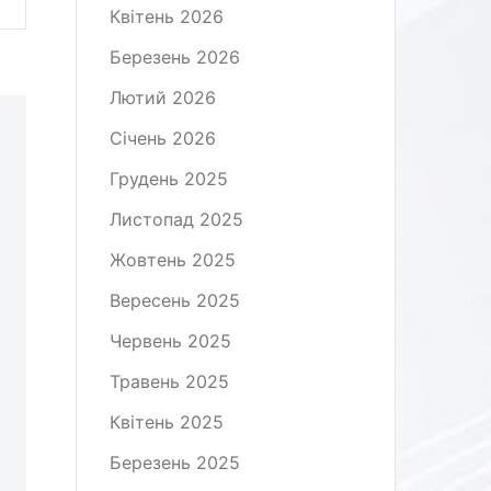
Квітень 2026
Березень 2026
Лютий 2026
Січень 2026
Грудень 2025
Листопад 2025
Жовтень 2025
Вересень 2025
Червень 2025
Травень 2025
Квітень 2025
Березень 2025