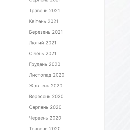
Травень 2021
Квітень 2021
Березень 2021
Лютий 2021
Січень 2021
Грудень 2020
Листопад 2020
Жовтень 2020
Вересень 2020
Серпень 2020
Червень 2020
Травень 2020