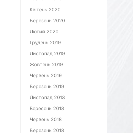
Квітень 2020
Березень 2020
Лютий 2020
Грудень 2019
Листопад 2019
Жовтень 2019
Червень 2019
Березень 2019
Листопад 2018
Вересень 2018
Червень 2018
Березень 2018