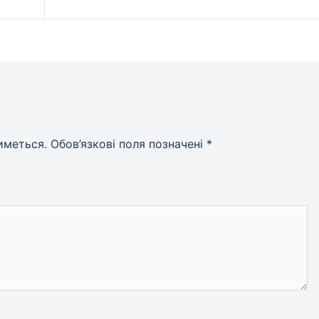
иметься.
Обов’язкові поля позначені
*