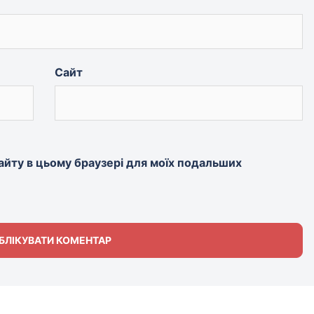
Сайт
 сайту в цьому браузері для моїх подальших