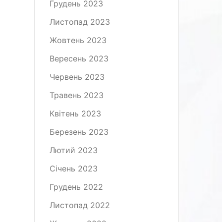
Грудень 2023
Листопад 2023
Жовтень 2023
Вересень 2023
Червень 2023
Травень 2023
Квітень 2023
Березень 2023
Лютий 2023
Січень 2023
Грудень 2022
Листопад 2022