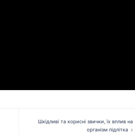
Шкідливі та корисні звички, їх вплив на
організм підлітка