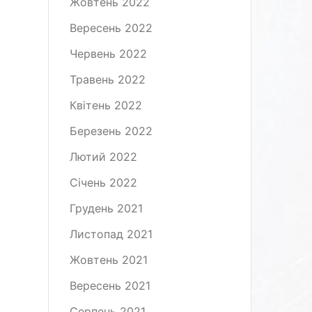
Жовтень 2022
Вересень 2022
Червень 2022
Травень 2022
Квітень 2022
Березень 2022
Лютий 2022
Січень 2022
Грудень 2021
Листопад 2021
Жовтень 2021
Вересень 2021
Серпень 2021