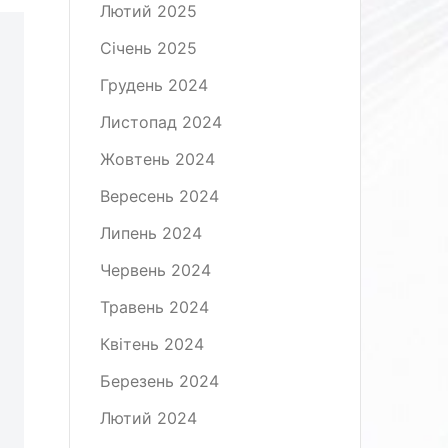
Лютий 2025
Січень 2025
Грудень 2024
Листопад 2024
Жовтень 2024
Вересень 2024
Липень 2024
Червень 2024
Травень 2024
Квітень 2024
Березень 2024
Лютий 2024