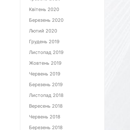
Квітень 2020
Березень 2020
Лютий 2020
Грудень 2019
Листопад 2019
Жовтень 2019
Червень 2019
Березень 2019
Листопад 2018
Вересень 2018
Червень 2018
Березень 2018