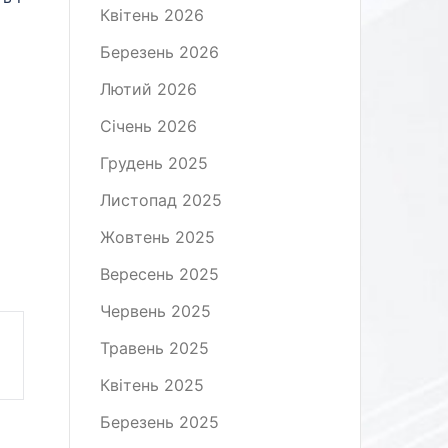
Квітень 2026
Березень 2026
Лютий 2026
Січень 2026
Грудень 2025
Листопад 2025
Жовтень 2025
Вересень 2025
Червень 2025
Травень 2025
Квітень 2025
Березень 2025