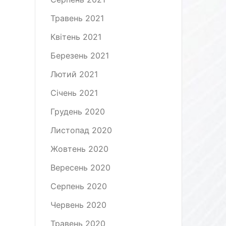
Травень 2021
Квітень 2021
Березень 2021
Лютий 2021
Січень 2021
Грудень 2020
Листопад 2020
Жовтень 2020
Вересень 2020
Серпень 2020
Червень 2020
Травень 2020