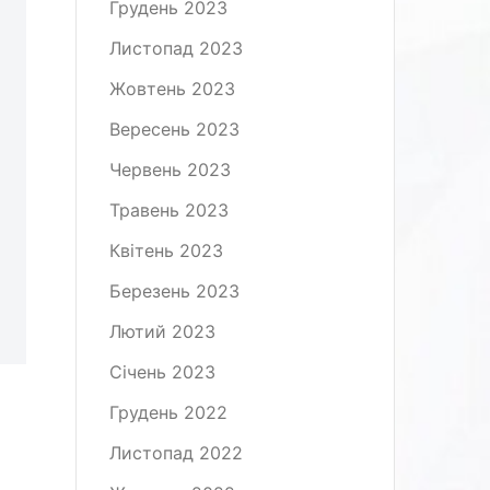
Грудень 2023
Листопад 2023
Жовтень 2023
Вересень 2023
Червень 2023
Травень 2023
Квітень 2023
Березень 2023
Лютий 2023
Січень 2023
Грудень 2022
Листопад 2022