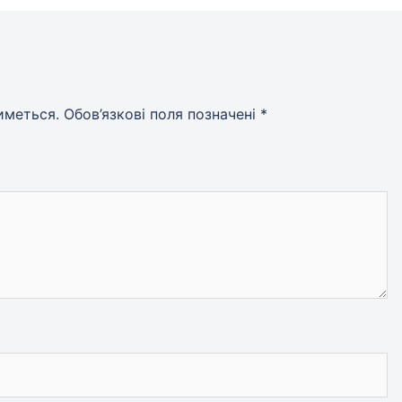
иметься.
Обов’язкові поля позначені
*