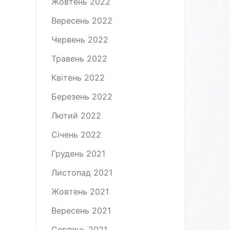
Жовтень 2022
Вересень 2022
Червень 2022
Травень 2022
Квітень 2022
Березень 2022
Лютий 2022
Січень 2022
Грудень 2021
Листопад 2021
Жовтень 2021
Вересень 2021
Серпень 2021