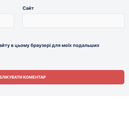
Сайт
 сайту в цьому браузері для моїх подальших