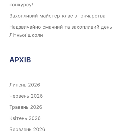
конкурсу!
Захопливий майстер-клас з гончарства
Надзвичайно смачний та захопливий день
Літньої школи
АРХІВ
Липень 2026
Червень 2026
Травень 2026
Квітень 2026
Березень 2026