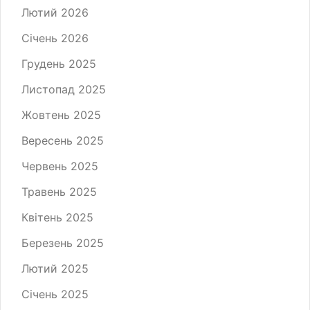
Лютий 2026
Січень 2026
Грудень 2025
Листопад 2025
Жовтень 2025
Вересень 2025
Червень 2025
Травень 2025
Квітень 2025
Березень 2025
Лютий 2025
Січень 2025