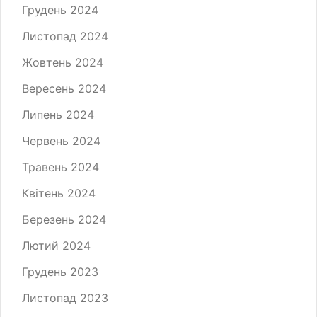
Грудень 2024
Листопад 2024
Жовтень 2024
Вересень 2024
Липень 2024
Червень 2024
Травень 2024
Квітень 2024
Березень 2024
Лютий 2024
Грудень 2023
Листопад 2023