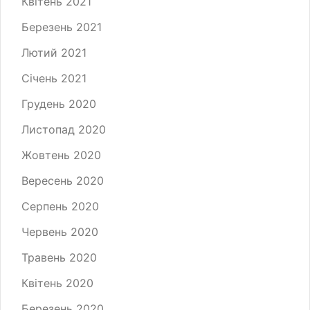
Квітень 2021
Березень 2021
Лютий 2021
Січень 2021
Грудень 2020
Листопад 2020
Жовтень 2020
Вересень 2020
Серпень 2020
Червень 2020
Травень 2020
Квітень 2020
Березень 2020