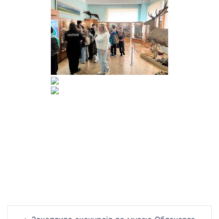
Навігація