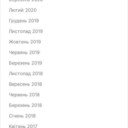
Лютий 2020
Грудень 2019
Листопад 2019
Жовтень 2019
Червень 2019
Березень 2019
Листопад 2018
Вересень 2018
Червень 2018
Березень 2018
Січень 2018
Квітень 2017