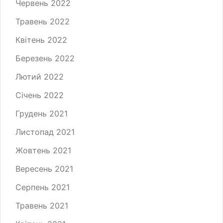
Червень 2022
Травень 2022
Квітень 2022
Березень 2022
Лютий 2022
Січень 2022
Грудень 2021
Листопад 2021
Жовтень 2021
Вересень 2021
Серпень 2021
Травень 2021