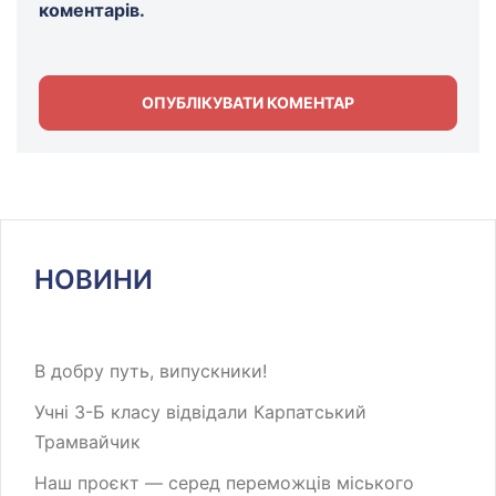
коментарів.
НОВИНИ
В добру путь, випускники!
Учні 3-Б класу відвідали Карпатський
Трамвайчик
Наш проєкт — серед переможців міського