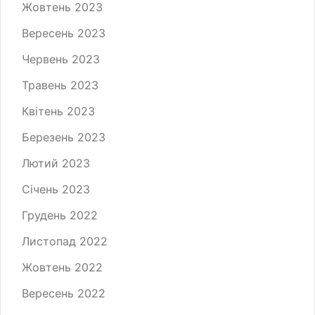
Жовтень 2023
Вересень 2023
Червень 2023
Травень 2023
Квітень 2023
Березень 2023
Лютий 2023
Січень 2023
Грудень 2022
Листопад 2022
Жовтень 2022
Вересень 2022