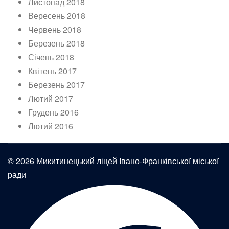
Листопад 2018
Вересень 2018
Червень 2018
Березень 2018
Січень 2018
Квітень 2017
Березень 2017
Лютий 2017
Грудень 2016
Лютий 2016
© 2026 Микитинецький ліцей Івано-Франківської міської
ради