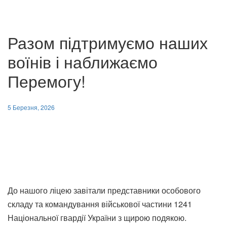
Разом підтримуємо наших
воїнів і наближаємо
Перемогу!
5 Березня, 2026
До нашого ліцею завітали представники особового
складу та командування військової частини 1241
Національної гвардії України з щирою подякою.