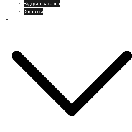
Відкриті вакансії
Контакти
Навчання