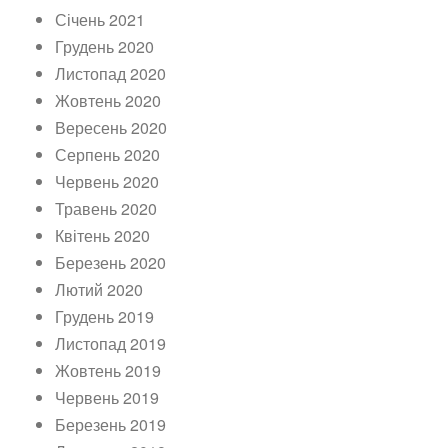
Січень 2021
Грудень 2020
Листопад 2020
Жовтень 2020
Вересень 2020
Серпень 2020
Червень 2020
Травень 2020
Квітень 2020
Березень 2020
Лютий 2020
Грудень 2019
Листопад 2019
Жовтень 2019
Червень 2019
Березень 2019