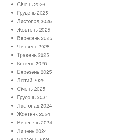
Січень 2026
Грудень 2025
Листопад 2025
Жовтень 2025
Вересень 2025
Червень 2025
Травень 2025
Квітень 2025
Березень 2025
Лютий 2025
Січень 2025
Грудень 2024
Листопад 2024
Жовтень 2024
Вересень 2024
Липень 2024
Червень 2024