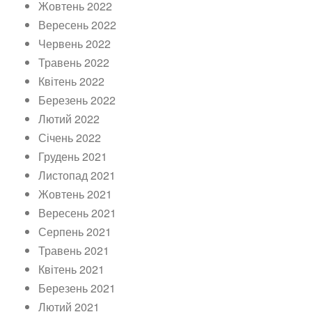
Жовтень 2022
Вересень 2022
Червень 2022
Травень 2022
Квітень 2022
Березень 2022
Лютий 2022
Січень 2022
Грудень 2021
Листопад 2021
Жовтень 2021
Вересень 2021
Серпень 2021
Травень 2021
Квітень 2021
Березень 2021
Лютий 2021