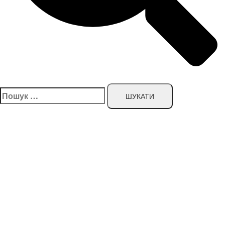
Пошук: