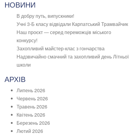
НОВИНИ
В добру путь, випускники!
Учні 3-Б класу відвідали Карпатський Трамвайчик
Наш проєкт — серед переможців міського
конкурсу!
Захопливий майстер-клас з гончарства
Надзвичайно смачний та захопливий день Літньої
школи
АРХІВ
Липень 2026
Червень 2026
Травень 2026
Квітень 2026
Березень 2026
Лютий 2026