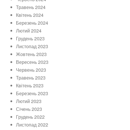
Травень 2024
Квітень 2024
Березень 2024
Лютий 2024
Грудень 2023
Листопад 2023
Жовтень 2023
Вересень 2023
Червень 2023
Травень 2023
Квітень 2023
Березень 2023
Лютий 2023
Січень 2023
Грудень 2022
Листопад 2022