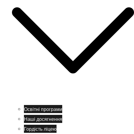
Освітні програми
Наші досягнення
Гордість ліцею