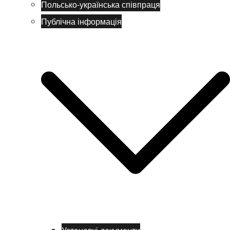
Польсько-українська співпраця
Публічна інформація