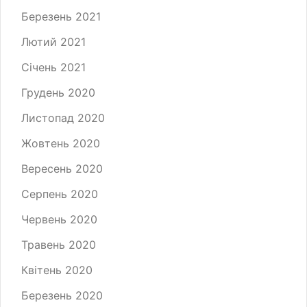
Березень 2021
Лютий 2021
Січень 2021
Грудень 2020
Листопад 2020
Жовтень 2020
Вересень 2020
Серпень 2020
Червень 2020
Травень 2020
Квітень 2020
Березень 2020