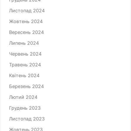
Листопад 2024
Жовтень 2024
Вересень 2024
Липень 2024
Червень 2024
Травень 2024
Квітень 2024
Березень 2024
Лютий 2024
Грудень 2023
Листопад 2023
Жовтень 2023