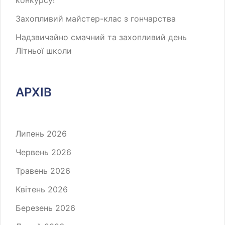
конкурсу!
Захопливий майстер-клас з гончарства
Надзвичайно смачний та захопливий день
Літньої школи
АРХІВ
Липень 2026
Червень 2026
Травень 2026
Квітень 2026
Березень 2026