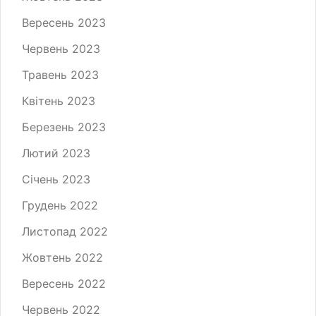
Вересень 2023
Червень 2023
Травень 2023
Квітень 2023
Березень 2023
Лютий 2023
Січень 2023
Грудень 2022
Листопад 2022
Жовтень 2022
Вересень 2022
Червень 2022