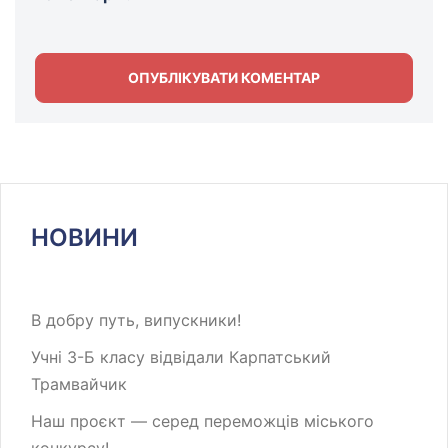
НОВИНИ
В добру путь, випускники!
Учні 3-Б класу відвідали Карпатський
Трамвайчик
Наш проєкт — серед переможців міського