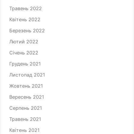
Травень 2022
Квітень 2022
Березень 2022
Лютий 2022
Січень 2022
Грудень 2021
Листопад 2021
Жовтень 2021
Вересень 2021
Серпень 2021
Травень 2021
Квітень 2021