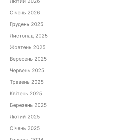
Лютий 2026
Січень 2026
Грудень 2025
Листопад 2025
Жовтень 2025
Вересень 2025
Червень 2025
Травень 2025
Квітень 2025
Березень 2025
Лютий 2025
Січень 2025
Грудень 2024