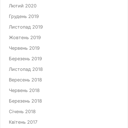
Лютий 2020
Грудень 2019
Листопад 2019
Жовтень 2019
Червень 2019
Березень 2019
Листопад 2018
Вересень 2018
Червень 2018
Березень 2018
Січень 2018
Квітень 2017