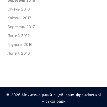
Березень 2018
Січень 2018
Квітень 2017
Березень 2017
Лютий 2017
Грудень 2016
Лютий 2016
© 2026 Микитинецький ліцей Івано-Франківської
міської ради