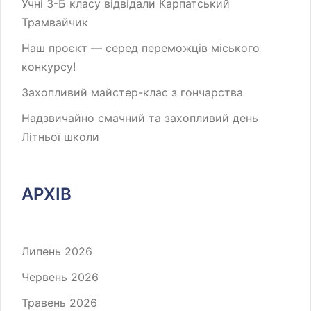
Учні 3-Б класу відвідали Карпатський
Трамвайчик
Наш проєкт — серед переможців міського
конкурсу!
Захопливий майстер-клас з гончарства
Надзвичайно смачний та захопливий день
Літньої школи
АРХІВ
Липень 2026
Червень 2026
Травень 2026