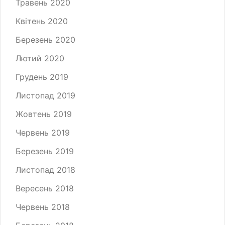
Травень 2020
Квітень 2020
Березень 2020
Лютий 2020
Грудень 2019
Листопад 2019
Жовтень 2019
Червень 2019
Березень 2019
Листопад 2018
Вересень 2018
Червень 2018