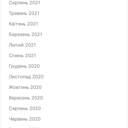
Серпень 2021
Травень 2021
Квітень 2021
Березень 2021
Лютий 2021
Січень 2021
Грудень 2020
Листопад 2020
Жовтень 2020
Вересень 2020
Серпень 2020
Червень 2020