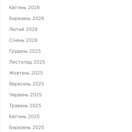
Квітень 2026
Березень 2026
Лютий 2026
Січень 2026
Грудень 2025
Листопад 2025
Жовтень 2025
Вересень 2025
Червень 2025
Травень 2025
Квітень 2025
Березень 2025