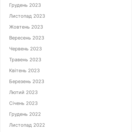
Грудень 2023
Листопад 2023
Жовтень 2023
Вересень 2023
Червень 2023
Травень 2023
Квітень 2023
Березень 2023
Лютий 2023
Січень 2023
Грудень 2022
Листопад 2022