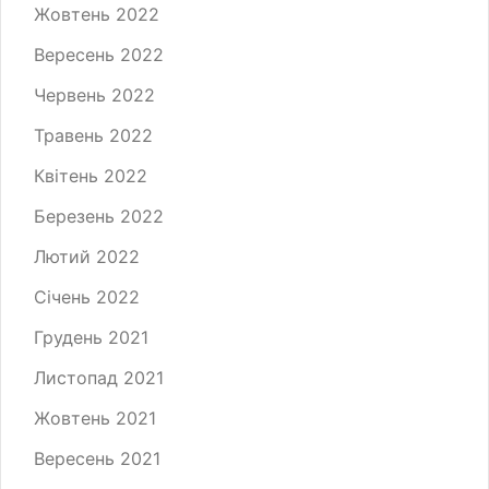
Жовтень 2022
Вересень 2022
Червень 2022
Травень 2022
Квітень 2022
Березень 2022
Лютий 2022
Січень 2022
Грудень 2021
Листопад 2021
Жовтень 2021
Вересень 2021