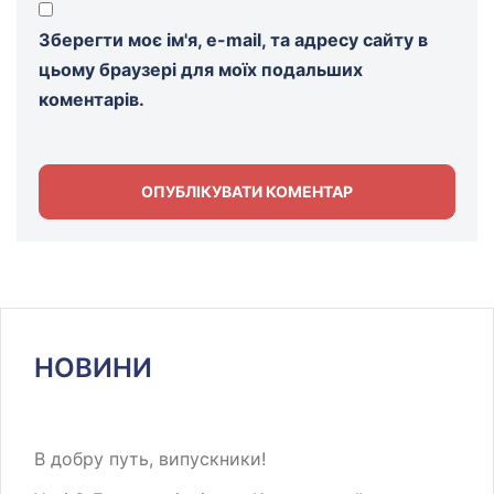
Зберегти моє ім'я, e-mail, та адресу сайту в
цьому браузері для моїх подальших
коментарів.
НОВИНИ
В добру путь, випускники!