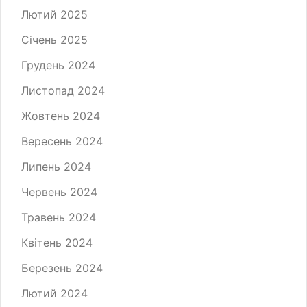
Лютий 2025
Січень 2025
Грудень 2024
Листопад 2024
Жовтень 2024
Вересень 2024
Липень 2024
Червень 2024
Травень 2024
Квітень 2024
Березень 2024
Лютий 2024