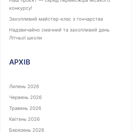
Наш проєкт — серед переможців міського
конкурсу!
Захопливий майстер-клас з гончарства
Надзвичайно смачний та захопливий день
Літньої школи
АРХІВ
Липень 2026
Червень 2026
Травень 2026
Квітень 2026
Березень 2026