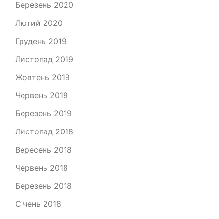
Березень 2020
Лютий 2020
Грудень 2019
Листопад 2019
Жовтень 2019
Червень 2019
Березень 2019
Листопад 2018
Вересень 2018
Червень 2018
Березень 2018
Січень 2018