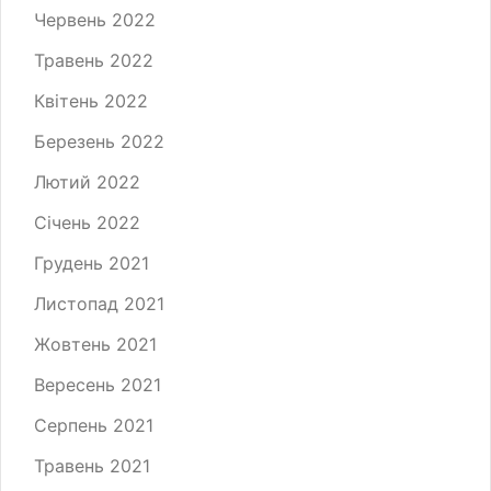
Червень 2022
Травень 2022
Квітень 2022
Березень 2022
Лютий 2022
Січень 2022
Грудень 2021
Листопад 2021
Жовтень 2021
Вересень 2021
Серпень 2021
Травень 2021