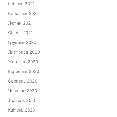
Квітень 2021
Березень 2021
Лютий 2021
Січень 2021
Грудень 2020
Листопад 2020
Жовтень 2020
Вересень 2020
Серпень 2020
Червень 2020
Травень 2020
Квітень 2020