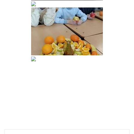
Навігація