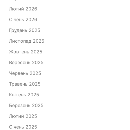
Лютий 2026
Січень 2026
Грудень 2025
Листопад 2025
Жовтень 2025
Вересень 2025
Червень 2025
Травень 2025
Квітень 2025
Березень 2025
Лютий 2025
Січень 2025