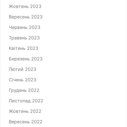
Жовтень 2023
Вересень 2023
Червень 2023
Травень 2023
Квітень 2023
Березень 2023
Лютий 2023
Січень 2023
Грудень 2022
Листопад 2022
Жовтень 2022
Вересень 2022