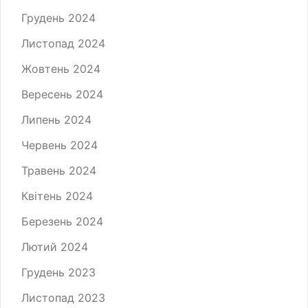
Грудень 2024
Листопад 2024
Жовтень 2024
Вересень 2024
Липень 2024
Червень 2024
Травень 2024
Квітень 2024
Березень 2024
Лютий 2024
Грудень 2023
Листопад 2023