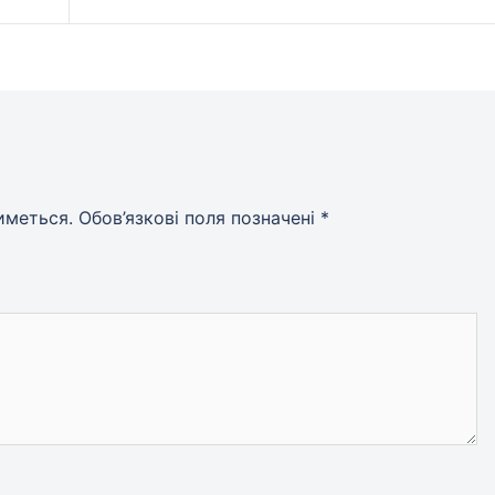
иметься.
Обов’язкові поля позначені
*