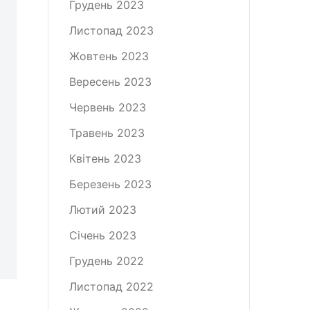
Грудень 2023
Листопад 2023
Жовтень 2023
Вересень 2023
Червень 2023
Травень 2023
Квітень 2023
Березень 2023
Лютий 2023
Січень 2023
Грудень 2022
Листопад 2022