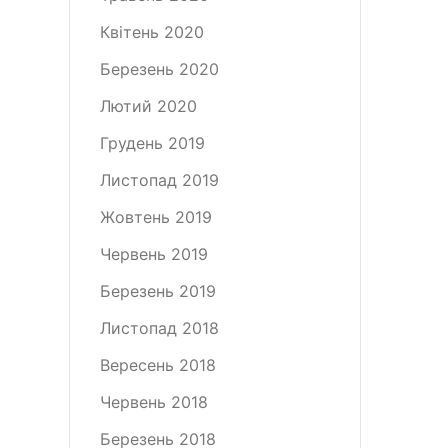
Квітень 2020
Березень 2020
Лютий 2020
Грудень 2019
Листопад 2019
Жовтень 2019
Червень 2019
Березень 2019
Листопад 2018
Вересень 2018
Червень 2018
Березень 2018