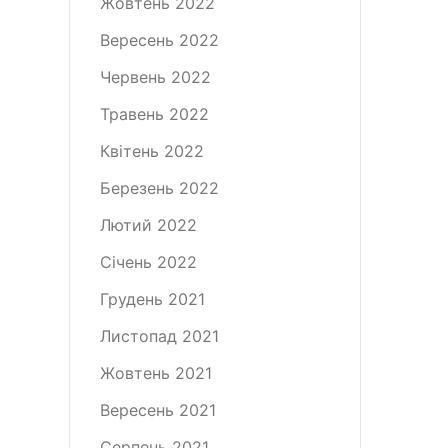
Жовтень 2022
Вересень 2022
Червень 2022
Травень 2022
Квітень 2022
Березень 2022
Лютий 2022
Січень 2022
Грудень 2021
Листопад 2021
Жовтень 2021
Вересень 2021
Серпень 2021