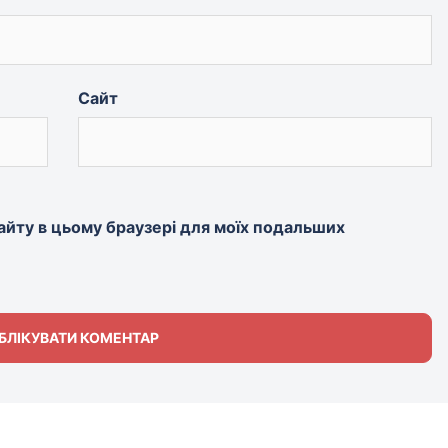
Сайт
 сайту в цьому браузері для моїх подальших