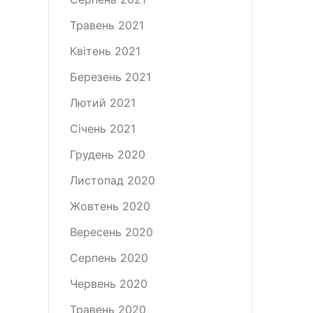
Травень 2021
Квітень 2021
Березень 2021
Лютий 2021
Січень 2021
Грудень 2020
Листопад 2020
Жовтень 2020
Вересень 2020
Серпень 2020
Червень 2020
Травень 2020