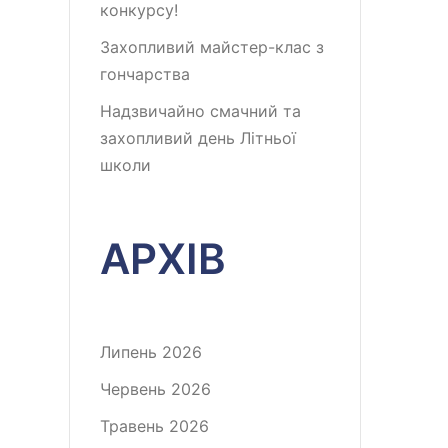
конкурсу!
Захопливий майстер-клас з
гончарства
Надзвичайно смачний та
захопливий день Літньої
школи
АРХІВ
Липень 2026
Червень 2026
Травень 2026