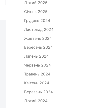
Лютий 2025
Січень 2025
Грудень 2024
Листопад 2024
Жовтень 2024
Вересень 2024
Липень 2024
Червень 2024
Травень 2024
Квітень 2024
Березень 2024
Лютий 2024