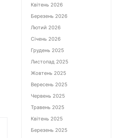
Квітень 2026
Березень 2026
Лютий 2026
Січень 2026
Грудень 2025
Листопад 2025
Жовтень 2025
Вересень 2025
Червень 2025
Травень 2025
Квітень 2025
Березень 2025