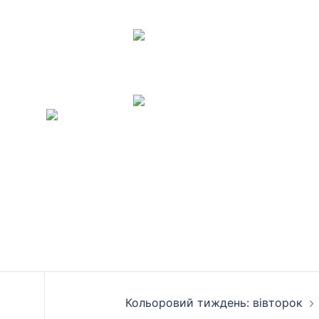
Кольоровий тиждень: вівторок