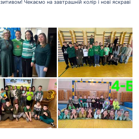
позитивом! Чекаємо на завтрашній колір і нові яскраві