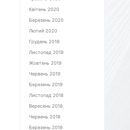
Квітень 2020
Березень 2020
Лютий 2020
Грудень 2019
Листопад 2019
Жовтень 2019
Червень 2019
Березень 2019
Листопад 2018
Вересень 2018
Червень 2018
Березень 2018