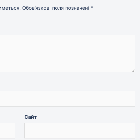
иметься.
Обов’язкові поля позначені
*
Сайт