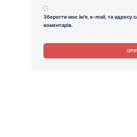
Зберегти моє ім'я, e-mail, та адресу
коментарів.