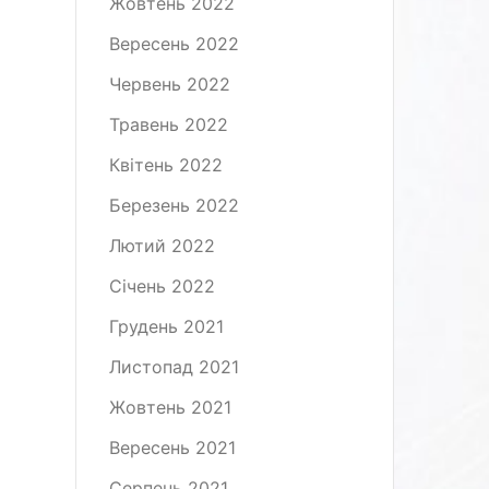
Жовтень 2022
Вересень 2022
Червень 2022
Травень 2022
Квітень 2022
Березень 2022
Лютий 2022
Січень 2022
Грудень 2021
Листопад 2021
Жовтень 2021
Вересень 2021
Серпень 2021