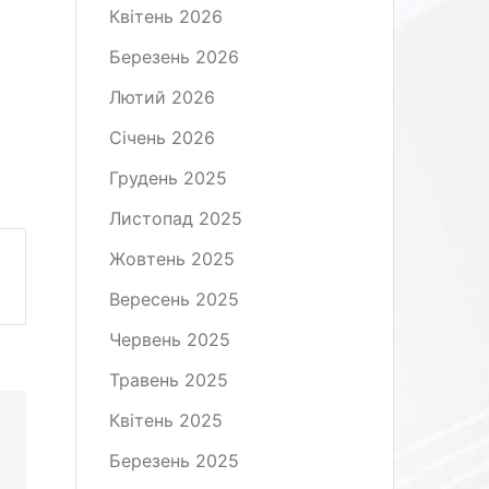
Квітень 2026
Березень 2026
Лютий 2026
Січень 2026
Грудень 2025
Листопад 2025
Жовтень 2025
Вересень 2025
Червень 2025
Травень 2025
Квітень 2025
Березень 2025