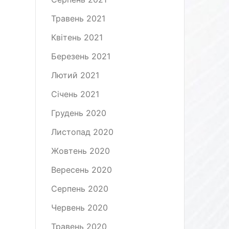
Травень 2021
Квітень 2021
Березень 2021
Лютий 2021
Січень 2021
Грудень 2020
Листопад 2020
Жовтень 2020
Вересень 2020
Серпень 2020
Червень 2020
Травень 2020