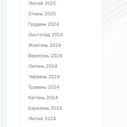
Лютий 2025
Січень 2025
Грудень 2024
Листопад 2024
Жовтень 2024
Вересень 2024
Липень 2024
Червень 2024
Травень 2024
Квітень 2024
Березень 2024
Лютий 2024