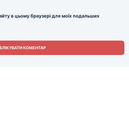
 сайту в цьому браузері для моїх подальших