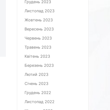
Грудень 2023
Листопад 2023
Жовтень 2023
Вересень 2023
Червень 2023
Травень 2023
Квітень 2023
Березень 2023
Лютий 2023
Січень 2023
Грудень 2022
Листопад 2022