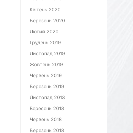
Квітень 2020
Березень 2020
Лютий 2020
Грудень 2019
Листопад 2019
Жовтень 2019
Червень 2019
Березень 2019
Листопад 2018
Вересень 2018
Червень 2018
Березень 2018