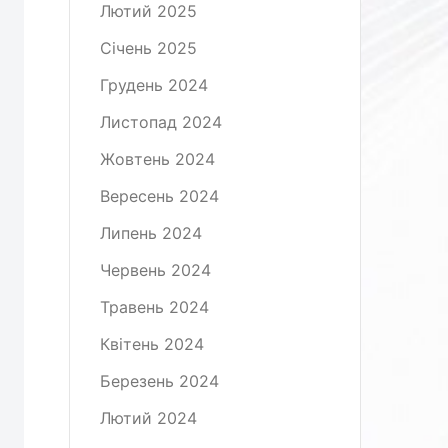
Лютий 2025
Січень 2025
Грудень 2024
Листопад 2024
Жовтень 2024
Вересень 2024
Липень 2024
Червень 2024
Травень 2024
Квітень 2024
Березень 2024
Лютий 2024