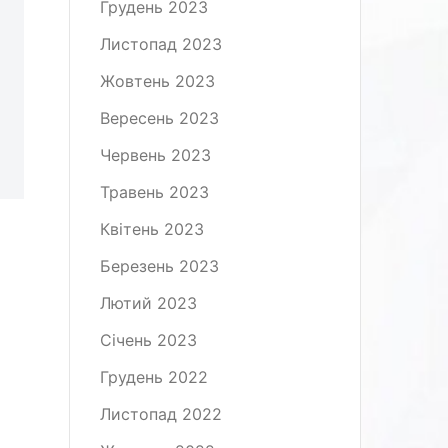
Грудень 2023
Листопад 2023
Жовтень 2023
Вересень 2023
Червень 2023
Травень 2023
Квітень 2023
Березень 2023
Лютий 2023
Січень 2023
Грудень 2022
Листопад 2022