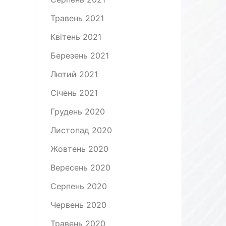
Травень 2021
Квітень 2021
Березень 2021
Лютий 2021
Січень 2021
Грудень 2020
Листопад 2020
Жовтень 2020
Вересень 2020
Серпень 2020
Червень 2020
Травень 2020