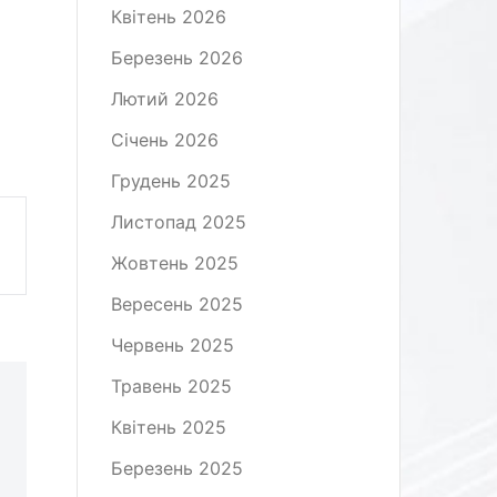
Квітень 2026
Березень 2026
Лютий 2026
Січень 2026
Грудень 2025
Листопад 2025
Жовтень 2025
Вересень 2025
Червень 2025
Травень 2025
Квітень 2025
Березень 2025