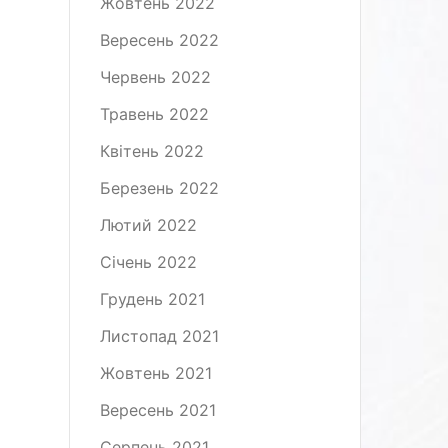
Жовтень 2022
Вересень 2022
Червень 2022
Травень 2022
Квітень 2022
Березень 2022
Лютий 2022
Січень 2022
Грудень 2021
Листопад 2021
Жовтень 2021
Вересень 2021
Серпень 2021