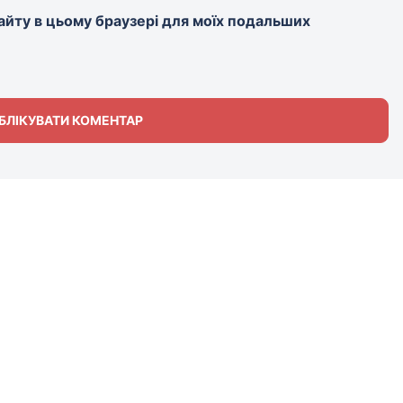
 сайту в цьому браузері для моїх подальших