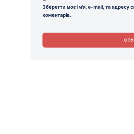
Зберегти моє ім'я, e-mail, та адресу
коментарів.