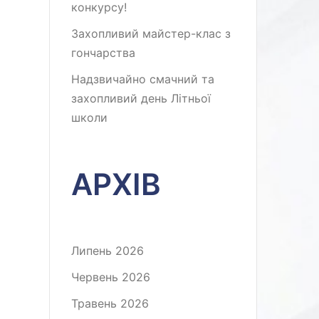
конкурсу!
Захопливий майстер-клас з
гончарства
Надзвичайно смачний та
захопливий день Літньої
школи
АРХІВ
Липень 2026
Червень 2026
Травень 2026