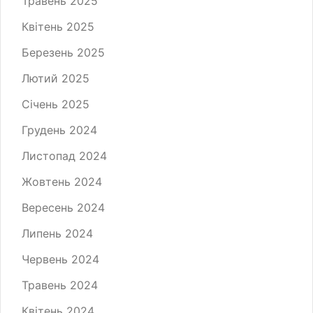
Травень 2025
Квітень 2025
Березень 2025
Лютий 2025
Січень 2025
Грудень 2024
Листопад 2024
Жовтень 2024
Вересень 2024
Липень 2024
Червень 2024
Травень 2024
Квітень 2024