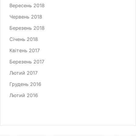
Вересень 2018
Червень 2018
Березень 2018
Січень 2018
Квітень 2017
Березень 2017
Лютий 2017
Грудень 2016
Лютий 2016