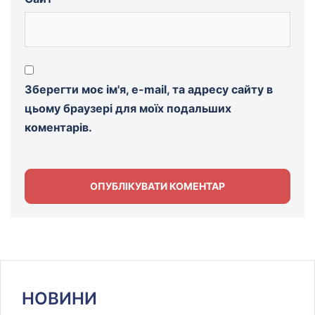
Зберегти моє ім'я, e-mail, та адресу сайту в
цьому браузері для моїх подальших
коментарів.
НОВИНИ