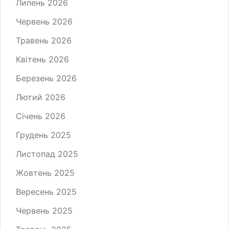
Липень 2026
Червень 2026
Травень 2026
Квітень 2026
Березень 2026
Лютий 2026
Січень 2026
Грудень 2025
Листопад 2025
Жовтень 2025
Вересень 2025
Червень 2025