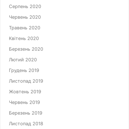
Серпень 2020
Червень 2020
Травень 2020
Квітень 2020
Березень 2020
Лютий 2020
Грудень 2019
Листопад 2019
Жовтень 2019
Червень 2019
Березень 2019
Листопад 2018