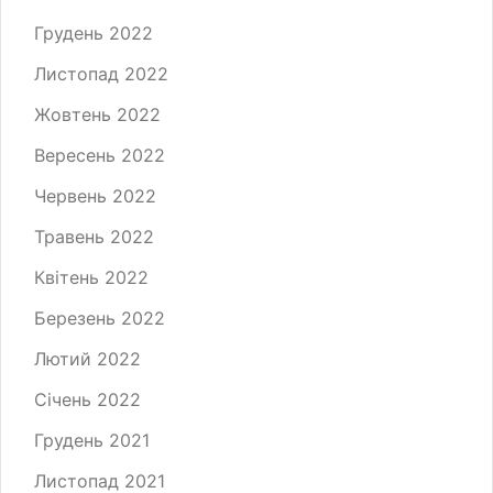
Грудень 2022
Листопад 2022
Жовтень 2022
Вересень 2022
Червень 2022
Травень 2022
Квітень 2022
Березень 2022
Лютий 2022
Січень 2022
Грудень 2021
Листопад 2021