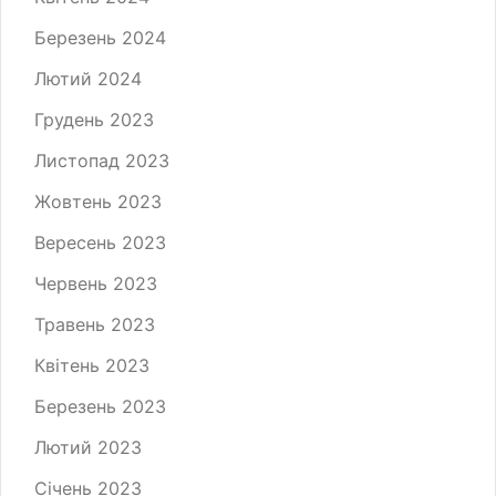
Березень 2024
Лютий 2024
Грудень 2023
Листопад 2023
Жовтень 2023
Вересень 2023
Червень 2023
Травень 2023
Квітень 2023
Березень 2023
Лютий 2023
Січень 2023