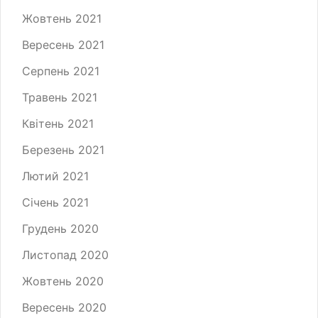
Жовтень 2021
Вересень 2021
Серпень 2021
Травень 2021
Квітень 2021
Березень 2021
Лютий 2021
Січень 2021
Грудень 2020
Листопад 2020
Жовтень 2020
Вересень 2020