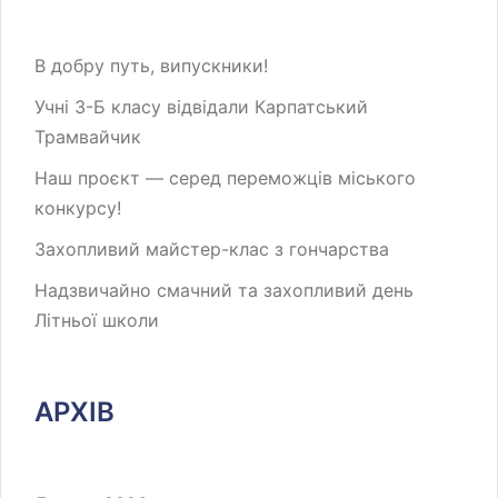
В добру путь, випускники!
Учні 3-Б класу відвідали Карпатський
Трамвайчик
Наш проєкт — серед переможців міського
конкурсу!
Захопливий майстер-клас з гончарства
Надзвичайно смачний та захопливий день
Літньої школи
АРХІВ