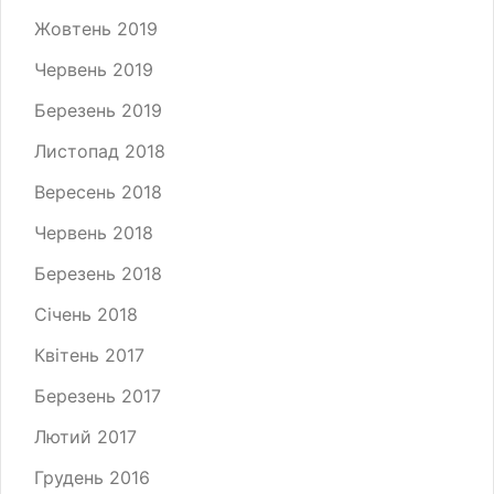
Жовтень 2019
Червень 2019
Березень 2019
Листопад 2018
Вересень 2018
Червень 2018
Березень 2018
Січень 2018
Квітень 2017
Березень 2017
Лютий 2017
Грудень 2016