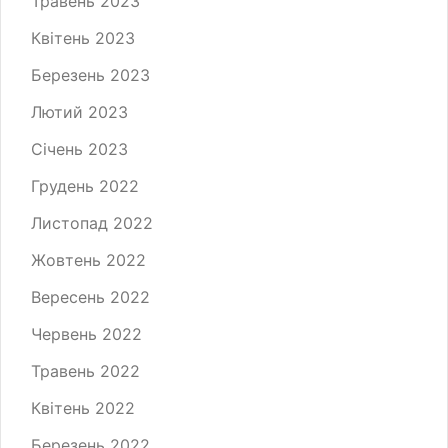
Травень 2023
Квітень 2023
Березень 2023
Лютий 2023
Січень 2023
Грудень 2022
Листопад 2022
Жовтень 2022
Вересень 2022
Червень 2022
Травень 2022
Квітень 2022
Березень 2022