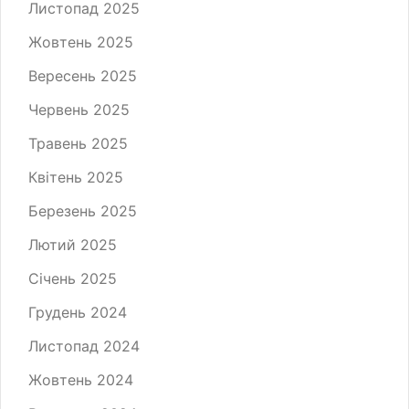
Листопад 2025
Жовтень 2025
Вересень 2025
Червень 2025
Травень 2025
Квітень 2025
Березень 2025
Лютий 2025
Січень 2025
Грудень 2024
Листопад 2024
Жовтень 2024