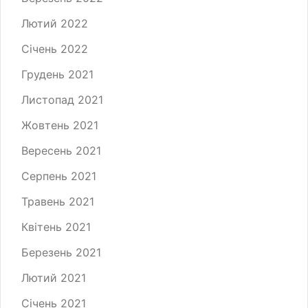
Лютий 2022
Січень 2022
Грудень 2021
Листопад 2021
Жовтень 2021
Вересень 2021
Серпень 2021
Травень 2021
Квітень 2021
Березень 2021
Лютий 2021
Січень 2021