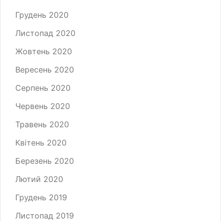
Грудень 2020
Листопад 2020
Жовтень 2020
Вересень 2020
Серпень 2020
Червень 2020
Травень 2020
Квітень 2020
Березень 2020
Лютий 2020
Грудень 2019
Листопад 2019