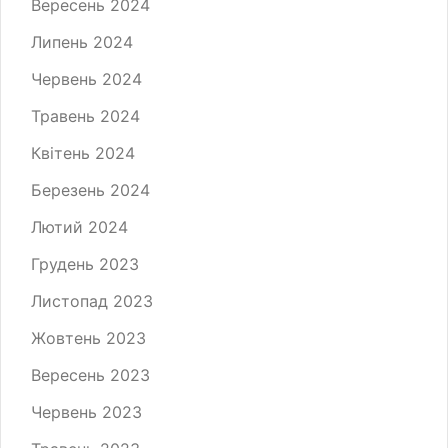
Вересень 2024
Липень 2024
Червень 2024
Травень 2024
Квітень 2024
Березень 2024
Лютий 2024
Грудень 2023
Листопад 2023
Жовтень 2023
Вересень 2023
Червень 2023