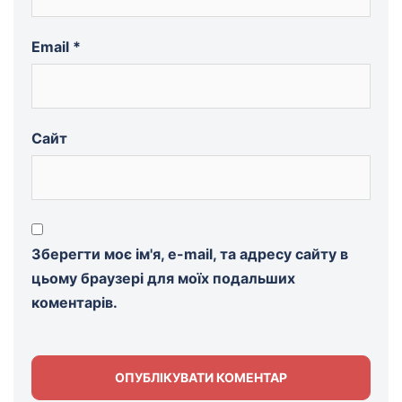
Email
*
Сайт
Зберегти моє ім'я, e-mail, та адресу сайту в
цьому браузері для моїх подальших
коментарів.