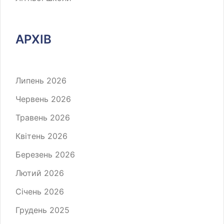
АРХІВ
Липень 2026
Червень 2026
Травень 2026
Квітень 2026
Березень 2026
Лютий 2026
Січень 2026
Грудень 2025