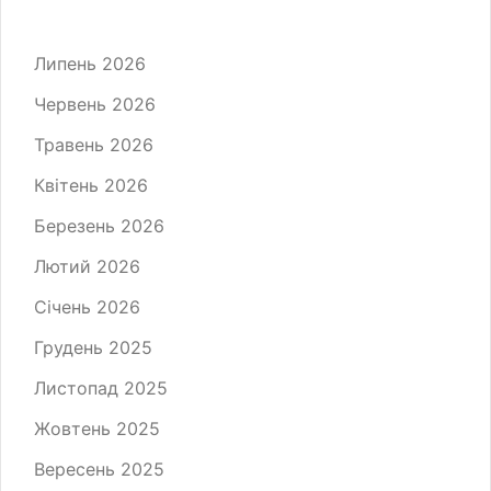
Липень 2026
Червень 2026
Травень 2026
Квітень 2026
Березень 2026
Лютий 2026
Січень 2026
Грудень 2025
Листопад 2025
Жовтень 2025
Вересень 2025