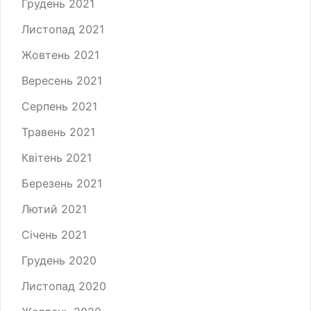
Грудень 2021
Листопад 2021
Жовтень 2021
Вересень 2021
Серпень 2021
Травень 2021
Квітень 2021
Березень 2021
Лютий 2021
Січень 2021
Грудень 2020
Листопад 2020