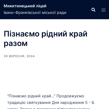
Перейти
Микитинецький ліцей
до
Івано-Франківської міської ради
вмісту
Пізнаємо рідний край
разом
30 ВЕРЕСНЯ, 2024
"Пізнаємо рідний край..." Продовжуємо
традицію святкування Дня народження 5 - Б