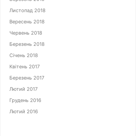
Листопад 2018
Вересень 2018
Червень 2018
Березень 2018
Січень 2018
Квітень 2017
Березень 2017
Лютий 2017
Грудень 2016
Лютий 2016