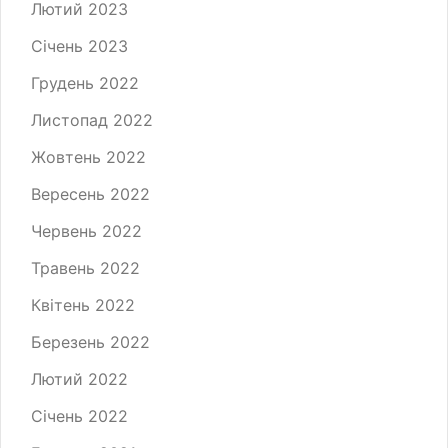
Лютий 2023
Січень 2023
Грудень 2022
Листопад 2022
Жовтень 2022
Вересень 2022
Червень 2022
Травень 2022
Квітень 2022
Березень 2022
Лютий 2022
Січень 2022