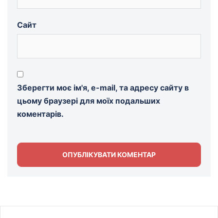
Сайт
Зберегти моє ім'я, e-mail, та адресу сайту в
цьому браузері для моїх подальших
коментарів.