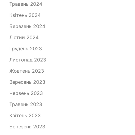
Травень 2024
Квітень 2024
Березень 2024
Лютий 2024
Грудень 2023
Листопад 2023
Жовтень 2023
Вересень 2023
Червень 2023
Травень 2023
Квітень 2023
Березень 2023