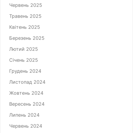
Червень 2025
Травень 2025
Квітень 2025
Березень 2025
Лютий 2025
Січень 2025
Грудень 2024
Листопад 2024
Жовтень 2024
Вересень 2024
Липень 2024
Червень 2024