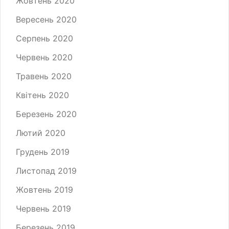
Жовтень 2020
Вересень 2020
Серпень 2020
Червень 2020
Травень 2020
Квітень 2020
Березень 2020
Лютий 2020
Грудень 2019
Листопад 2019
Жовтень 2019
Червень 2019
Березень 2019