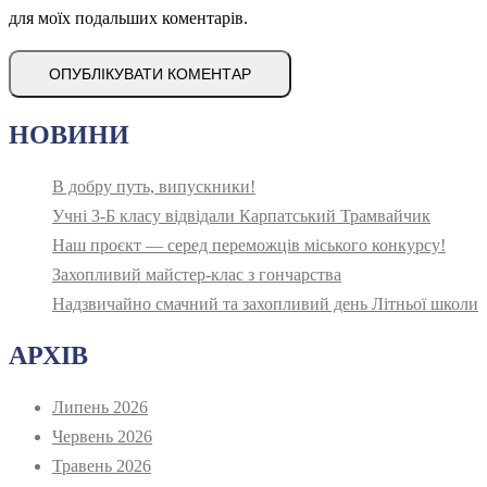
для моїх подальших коментарів.
НОВИНИ
В добру путь, випускники!
Учні 3-Б класу відвідали Карпатський Трамвайчик
Наш проєкт — серед переможців міського конкурсу!
Захопливий майстер-клас з гончарства
Надзвичайно смачний та захопливий день Літньої школи
АРХІВ
Липень 2026
Червень 2026
Травень 2026