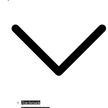
Для батьків