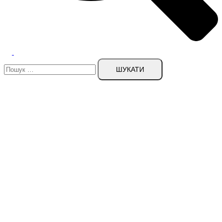
Пошук: