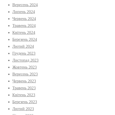
Вересень 2024
Липень 2024
Червень 2024
Травень 2024
Квітень 2024
Березень 2024
Лютий 2024
Грудень 2023
Листопад 2023
Жовтень 2023
Вересень 2023
Червень 2023
Травень 2023
Квітень 2023
Березень 2023
Лютий 2023