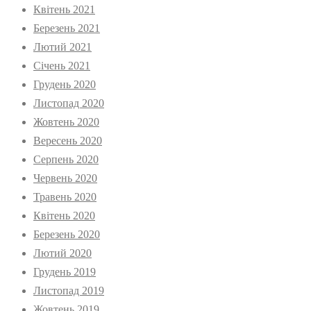
Квітень 2021
Березень 2021
Лютий 2021
Січень 2021
Грудень 2020
Листопад 2020
Жовтень 2020
Вересень 2020
Серпень 2020
Червень 2020
Травень 2020
Квітень 2020
Березень 2020
Лютий 2020
Грудень 2019
Листопад 2019
Жовтень 2019