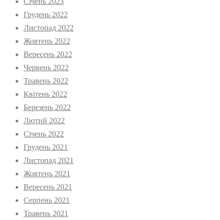
Січень 2023
Грудень 2022
Листопад 2022
Жовтень 2022
Вересень 2022
Червень 2022
Травень 2022
Квітень 2022
Березень 2022
Лютий 2022
Січень 2022
Грудень 2021
Листопад 2021
Жовтень 2021
Вересень 2021
Серпень 2021
Травень 2021