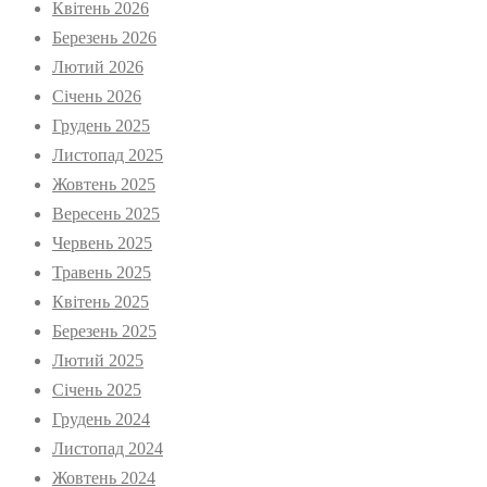
Квітень 2026
Березень 2026
Лютий 2026
Січень 2026
Грудень 2025
Листопад 2025
Жовтень 2025
Вересень 2025
Червень 2025
Травень 2025
Квітень 2025
Березень 2025
Лютий 2025
Січень 2025
Грудень 2024
Листопад 2024
Жовтень 2024