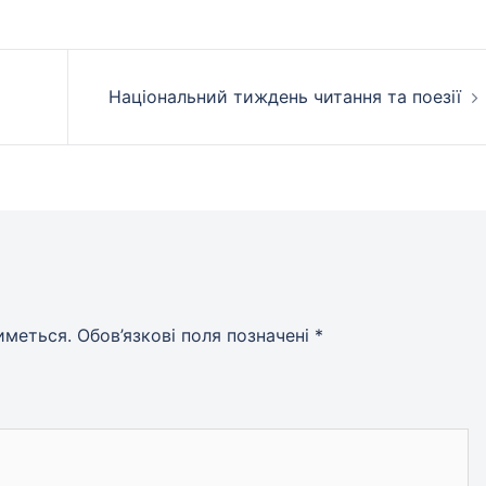
Національний тиждень читання та поезії
иметься.
Обов’язкові поля позначені
*