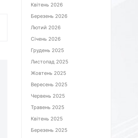
Квітень 2026
Березень 2026
Лютий 2026
Січень 2026
Грудень 2025
Листопад 2025
Жовтень 2025
Вересень 2025
Червень 2025
Травень 2025
Квітень 2025
Березень 2025