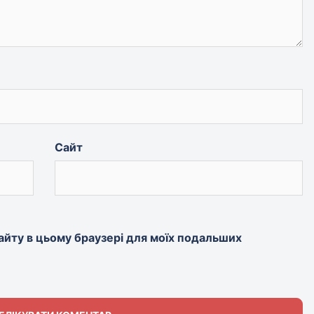
Сайт
 сайту в цьому браузері для моїх подальших