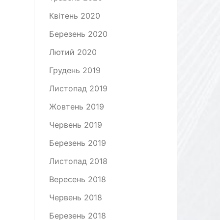
Квітень 2020
Березень 2020
Лютий 2020
Грудень 2019
Листопад 2019
Жовтень 2019
Червень 2019
Березень 2019
Листопад 2018
Вересень 2018
Червень 2018
Березень 2018