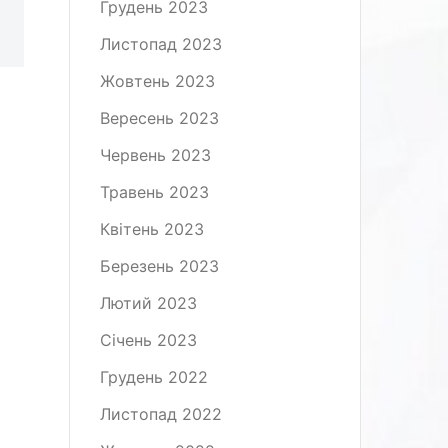
Грудень 2023
Листопад 2023
Жовтень 2023
Вересень 2023
Червень 2023
Травень 2023
Квітень 2023
Березень 2023
Лютий 2023
Січень 2023
Грудень 2022
Листопад 2022