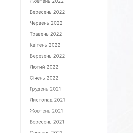
Жовтень 2022
Вересень 2022
Червень 2022
Травень 2022
Квітень 2022
Березень 2022
Лютий 2022
Січень 2022
Грудень 2021
Листопад 2021
Жовтень 2021
Вересень 2021
Серпень 2021