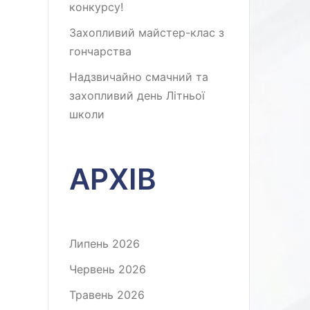
конкурсу!
Захопливий майстер-клас з
гончарства
Надзвичайно смачний та
захопливий день Літньої
школи
АРХІВ
Липень 2026
Червень 2026
Травень 2026