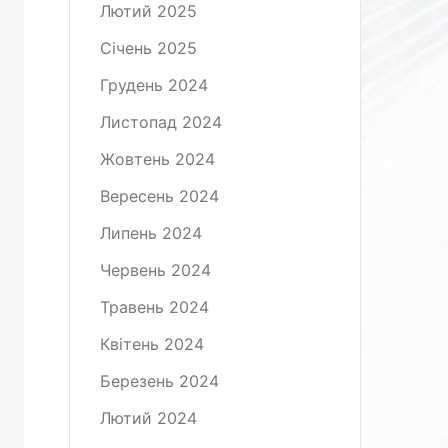
Лютий 2025
Січень 2025
Грудень 2024
Листопад 2024
Жовтень 2024
Вересень 2024
Липень 2024
Червень 2024
Травень 2024
Квітень 2024
Березень 2024
Лютий 2024