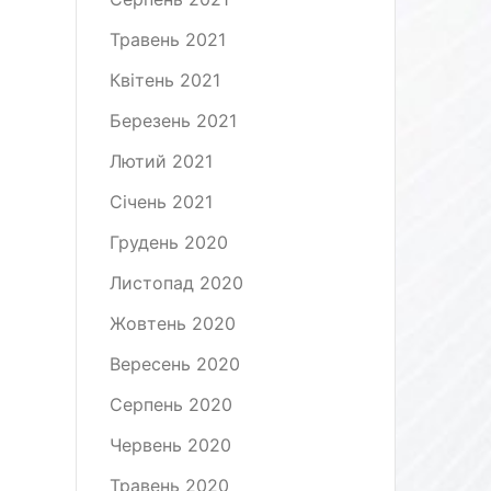
Травень 2021
Квітень 2021
Березень 2021
Лютий 2021
Січень 2021
Грудень 2020
Листопад 2020
Жовтень 2020
Вересень 2020
Серпень 2020
Червень 2020
Травень 2020