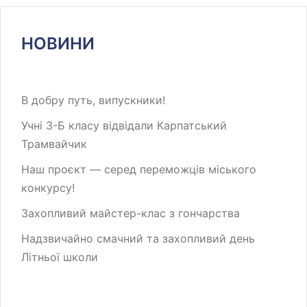
НОВИНИ
В добру путь, випускники!
Учні 3-Б класу відвідали Карпатський
Трамвайчик
Наш проєкт — серед переможців міського
конкурсу!
Захопливий майстер-клас з гончарства
Надзвичайно смачний та захопливий день
Літньої школи