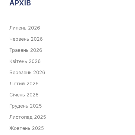
АРХІВ
Липень 2026
Червень 2026
Травень 2026
Квітень 2026
Березень 2026
Лютий 2026
Січень 2026
Грудень 2025
Листопад 2025
Жовтень 2025