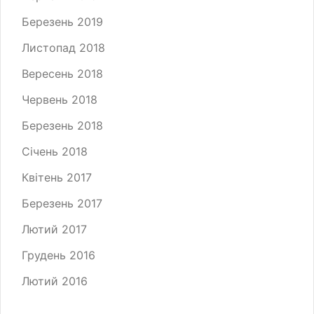
Березень 2019
Листопад 2018
Вересень 2018
Червень 2018
Березень 2018
Січень 2018
Квітень 2017
Березень 2017
Лютий 2017
Грудень 2016
Лютий 2016