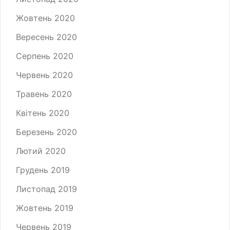
Жовтень 2020
Вересень 2020
Серпень 2020
Червень 2020
Травень 2020
Квітень 2020
Березень 2020
Лютий 2020
Грудень 2019
Листопад 2019
Жовтень 2019
Червень 2019