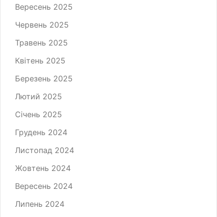
Вересень 2025
Червень 2025
Травень 2025
Квітень 2025
Березень 2025
Лютий 2025
Січень 2025
Грудень 2024
Листопад 2024
Жовтень 2024
Вересень 2024
Липень 2024