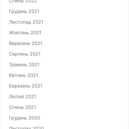
Січень 2022
Грудень 2021
Листопад 2021
Жовтень 2021
Вересень 2021
Серпень 2021
Травень 2021
Квітень 2021
Березень 2021
Лютий 2021
Січень 2021
Грудень 2020
Листопад 2020