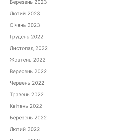
Березень 2023
Лютий 2023
Січень 2023
Грудень 2022
Листопад 2022
Жовтень 2022
Вересень 2022
Червень 2022
Травень 2022
Квітень 2022
Березень 2022
Лютий 2022