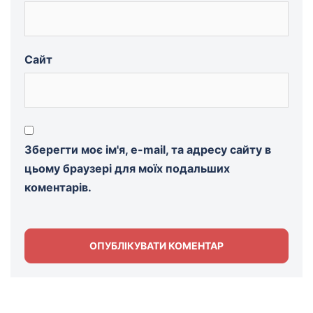
Сайт
Зберегти моє ім'я, e-mail, та адресу сайту в
цьому браузері для моїх подальших
коментарів.