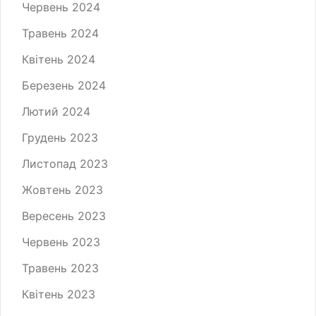
Червень 2024
Травень 2024
Квітень 2024
Березень 2024
Лютий 2024
Грудень 2023
Листопад 2023
Жовтень 2023
Вересень 2023
Червень 2023
Травень 2023
Квітень 2023