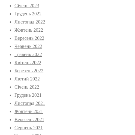
Січень 2023
Грудень 2022
Листопад 2022
Жовтень 2022
Вересень 2022
Червень 2022
Травень 2022
Квітень 2022
Березень 2022
Лютий 2022
Січень 2022
Грудень 2021
Листопад 2021
Жовтень 2021
Вересень 2021
Серпень 2021