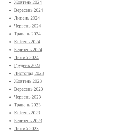
Жовтень 2024
Вересень 2024
Липень 2024
Червень 2024
Травень 2024
Квітень 2024
Березень 2024
Лютий 2024
Грудень 2023
Листопад 2023
Жовтень 2023
Вересень 2023
Червень 2023
Травень 2023
Квітень 2023
Березень 2023
Лютий 2023