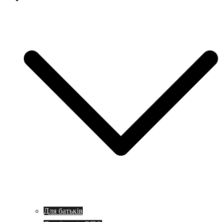
Для батьків