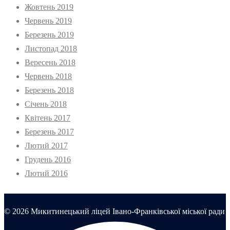
Жовтень 2019
Червень 2019
Березень 2019
Листопад 2018
Вересень 2018
Червень 2018
Березень 2018
Січень 2018
Квітень 2017
Березень 2017
Лютий 2017
Грудень 2016
Лютий 2016
© 2026 Микитинецький ліцей Івано-Франківської міської ради