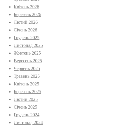
Квітень 2026
Березень 2026
Лютий 2026
Січень 2026
Грудень 2025
Листопад 2025
Жовтень 2025
Вересень 2025
Червень 2025
Травень 2025
Квітень 2025
Березень 2025
Лютий 2025
Січень 2025
Грудень 2024
Листопад 2024