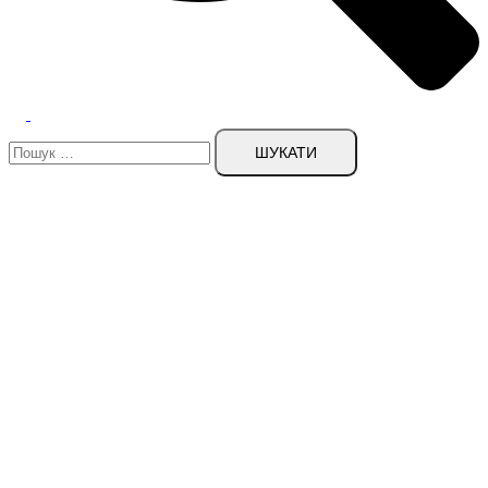
Пошук: