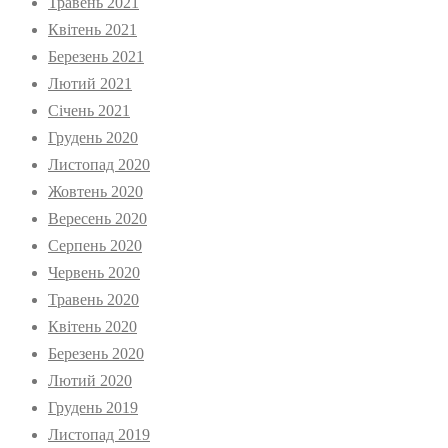
Травень 2021
Квітень 2021
Березень 2021
Лютий 2021
Січень 2021
Грудень 2020
Листопад 2020
Жовтень 2020
Вересень 2020
Серпень 2020
Червень 2020
Травень 2020
Квітень 2020
Березень 2020
Лютий 2020
Грудень 2019
Листопад 2019