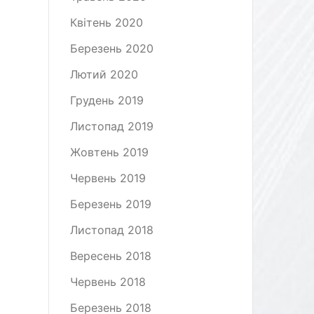
Квітень 2020
Березень 2020
Лютий 2020
Грудень 2019
Листопад 2019
Жовтень 2019
Червень 2019
Березень 2019
Листопад 2018
Вересень 2018
Червень 2018
Березень 2018