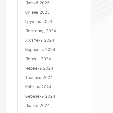
Лютий 2025
Січень 2025
Грудень 2024
Листопад 2024
Жовтень 2024
Вересень 2024
Липень 2024
Червень 2024
Травень 2024
Квітень 2024
Березень 2024
Лютий 2024