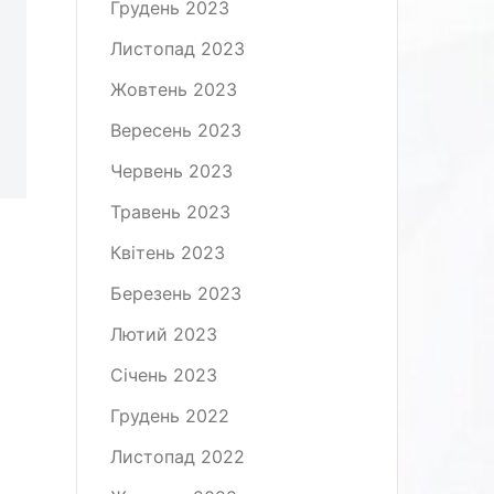
Грудень 2023
Листопад 2023
Жовтень 2023
Вересень 2023
Червень 2023
Травень 2023
Квітень 2023
Березень 2023
Лютий 2023
Січень 2023
Грудень 2022
Листопад 2022