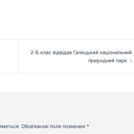
2-Б клас відвідав Галицький національний
природний парк
иметься.
Обов’язкові поля позначені
*