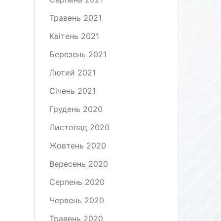
Травень 2021
Квітень 2021
Березень 2021
Лютий 2021
Січень 2021
Грудень 2020
Листопад 2020
Жовтень 2020
Вересень 2020
Серпень 2020
Червень 2020
Травень 2020