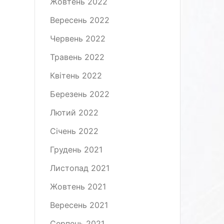
Жовтень 2022
Вересень 2022
Червень 2022
Травень 2022
Квітень 2022
Березень 2022
Лютий 2022
Січень 2022
Грудень 2021
Листопад 2021
Жовтень 2021
Вересень 2021
Серпень 2021