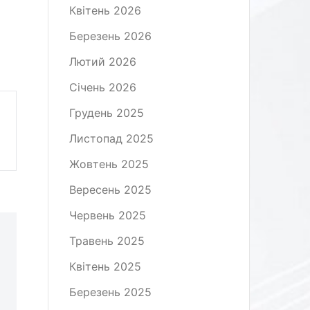
Квітень 2026
Березень 2026
Лютий 2026
Січень 2026
Грудень 2025
Листопад 2025
Жовтень 2025
Вересень 2025
Червень 2025
Травень 2025
Квітень 2025
Березень 2025