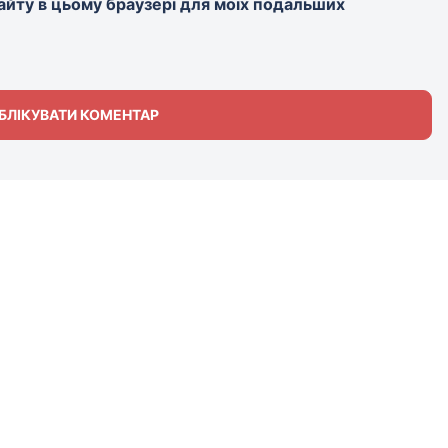
 сайту в цьому браузері для моїх подальших