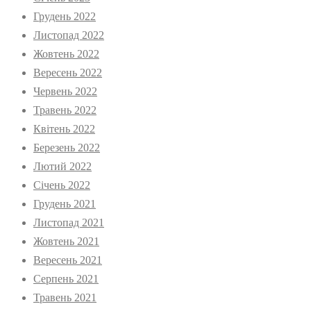
Грудень 2022
Листопад 2022
Жовтень 2022
Вересень 2022
Червень 2022
Травень 2022
Квітень 2022
Березень 2022
Лютий 2022
Січень 2022
Грудень 2021
Листопад 2021
Жовтень 2021
Вересень 2021
Серпень 2021
Травень 2021