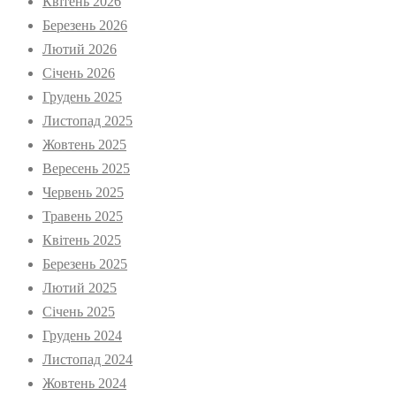
Квітень 2026
Березень 2026
Лютий 2026
Січень 2026
Грудень 2025
Листопад 2025
Жовтень 2025
Вересень 2025
Червень 2025
Травень 2025
Квітень 2025
Березень 2025
Лютий 2025
Січень 2025
Грудень 2024
Листопад 2024
Жовтень 2024