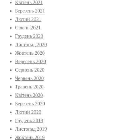
Квітень 2021
Березень 2021
Лютий 2021
Січень 2021
Грудень 2020
Листопад 2020
Жовтень 2020
Вересень 2020
Серпень 2020
Червень 2020
Травень 2020
Квітень 2020
Березень 2020
Лютий 2020
Грудень 2019
Листопад 2019
Жовтень 2019