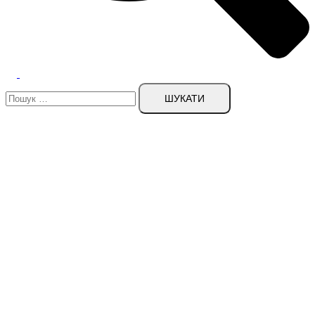
Пошук: