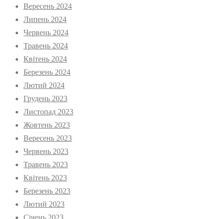
Вересень 2024
Липень 2024
Червень 2024
Травень 2024
Квітень 2024
Березень 2024
Лютий 2024
Грудень 2023
Листопад 2023
Жовтень 2023
Вересень 2023
Червень 2023
Травень 2023
Квітень 2023
Березень 2023
Лютий 2023
Січень 2023