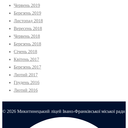
Червень 2019
Березень 2019
Листопад 2018
Вересень 2018
Червень 2018
Березень 2018
Січень 2018
Квітень 2017
Березень 2017
Лютий 2017
Грудень 2016
Лютий 2016
© 2026 Микитинецький ліцей Івано-Франківської міської ради