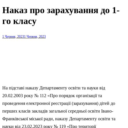
Наказ про зарахування до 1-
го класу
1 Червня, 2023
1 Червня, 2023
На підставі наказу Департаменту освіти та науки від
20.02.2003 року № 112 «Про порядок організації та
проведення електронної реєстрації (зарахування) дітей до
перших класів закладів загальної середньої освіти Івано-
Франківської міської ради, наказу Департаменту освіти та
науки від 23.02.2023 року № 119 «Про території