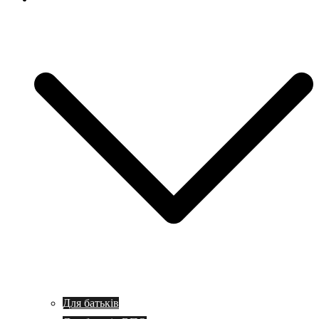
Для батьків