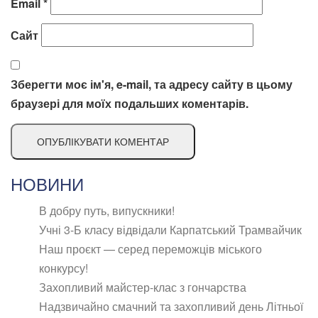
Email
*
Сайт
Зберегти моє ім'я, e-mail, та адресу сайту в цьому
браузері для моїх подальших коментарів.
НОВИНИ
В добру путь, випускники!
Учні 3-Б класу відвідали Карпатський Трамвайчик
Наш проєкт — серед переможців міського
конкурсу!
Захопливий майстер-клас з гончарства
Надзвичайно смачний та захопливий день Літньої