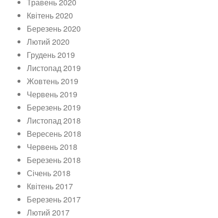
Травень 2020
Квітень 2020
Березень 2020
Лютий 2020
Грудень 2019
Листопад 2019
Жовтень 2019
Червень 2019
Березень 2019
Листопад 2018
Вересень 2018
Червень 2018
Березень 2018
Січень 2018
Квітень 2017
Березень 2017
Лютий 2017