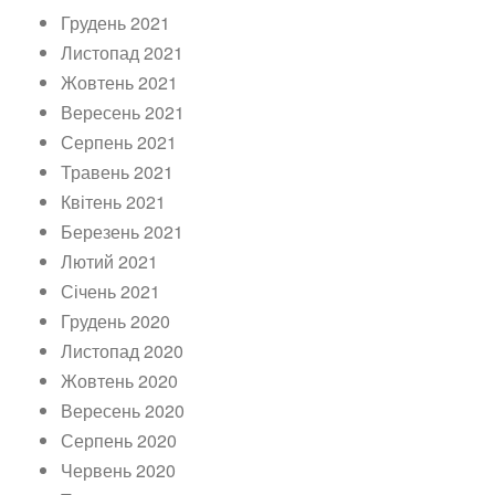
Грудень 2021
Листопад 2021
Жовтень 2021
Вересень 2021
Серпень 2021
Травень 2021
Квітень 2021
Березень 2021
Лютий 2021
Січень 2021
Грудень 2020
Листопад 2020
Жовтень 2020
Вересень 2020
Серпень 2020
Червень 2020