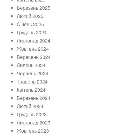
Березень 2025
Лютий 2025
Січень 2025
Грудень 2024
Листопад 2024
Жовтень 2024
Вересень 2024
Липень 2024
Червень 2024
Травень 2024
Квітень 2024
Березень 2024
Лютий 2024
Грудень 2023
Листопад 2023
Жовтень 2023