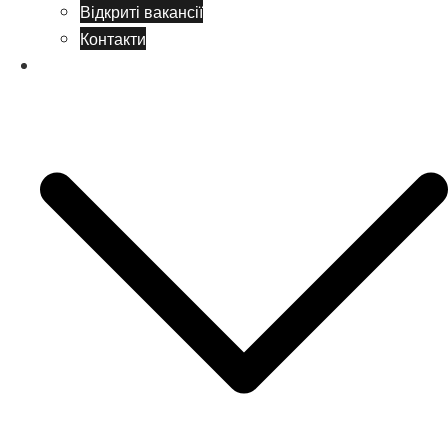
Відкриті вакансії
Контакти
Навчання