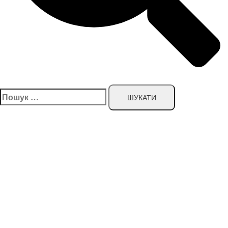
Пошук: