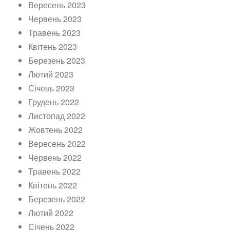
Вересень 2023
Червень 2023
Травень 2023
Квітень 2023
Березень 2023
Лютий 2023
Січень 2023
Грудень 2022
Листопад 2022
Жовтень 2022
Вересень 2022
Червень 2022
Травень 2022
Квітень 2022
Березень 2022
Лютий 2022
Січень 2022