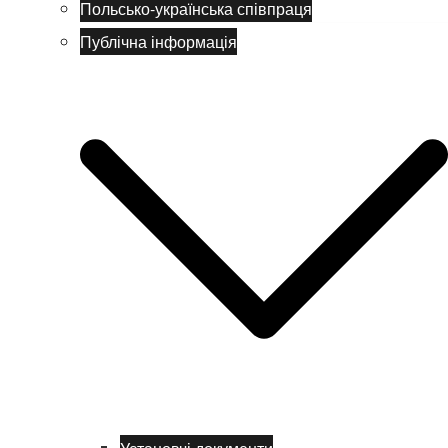
Польсько-українська співпраця
Публічна інформація