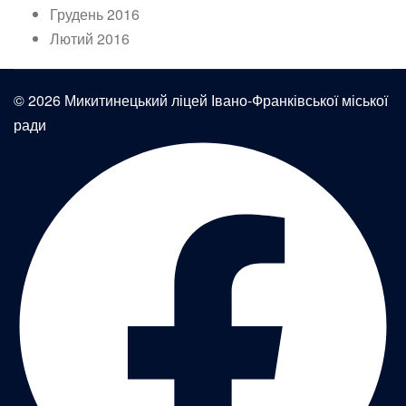
Грудень 2016
Лютий 2016
© 2026 Микитинецький ліцей Івано-Франківської міської
ради