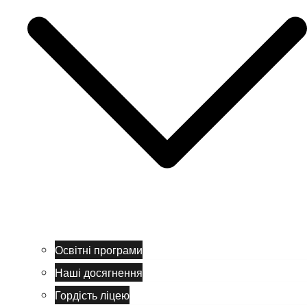
Освітні програми
Наші досягнення
Гордість ліцею