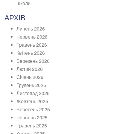
школи
АРХІВ
Липень 2026
Червень 2026
Травень 2026
Квітень 2026
Березень 2026
Лютий 2026
Січень 2026
Грудень 2025
Листопад 2025
Жовтень 2025
Вересень 2025
Червень 2025
Травень 2025
Квітень 2025