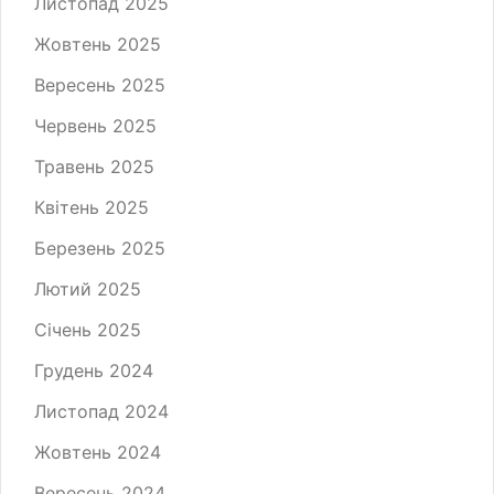
Листопад 2025
Жовтень 2025
Вересень 2025
Червень 2025
Травень 2025
Квітень 2025
Березень 2025
Лютий 2025
Січень 2025
Грудень 2024
Листопад 2024
Жовтень 2024
Вересень 2024