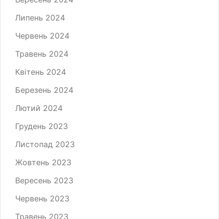
Липень 2024
Червень 2024
Травень 2024
Квітень 2024
Березень 2024
Лютий 2024
Грудень 2023
Листопад 2023
Жовтень 2023
Вересень 2023
Червень 2023
Травень 2023