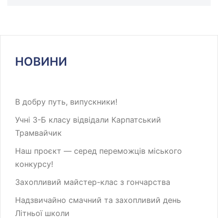
НОВИНИ
В добру путь, випускники!
Учні 3-Б класу відвідали Карпатський
Трамвайчик
Наш проєкт — серед переможців міського
конкурсу!
Захопливий майстер-клас з гончарства
Надзвичайно смачний та захопливий день
Літньої школи