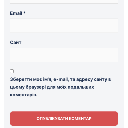
Email
*
Сайт
Зберегти моє ім'я, e-mail, та адресу сайту в
цьому браузері для моїх подальших
коментарів.