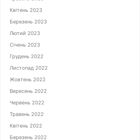
Квітень 2023
Березень 2023
Лютий 2023
Січень 2023
Грудень 2022
Листопад 2022
Жовтень 2022
Вересень 2022
Червень 2022
Травень 2022
Квітень 2022
Березень 2022