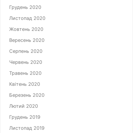
Грудень 2020
Листопад 2020
Жовтень 2020
Вересень 2020
Серпень 2020
Червень 2020
Травень 2020
Квітень 2020
Березень 2020
Лютий 2020
Грудень 2019
Листопад 2019