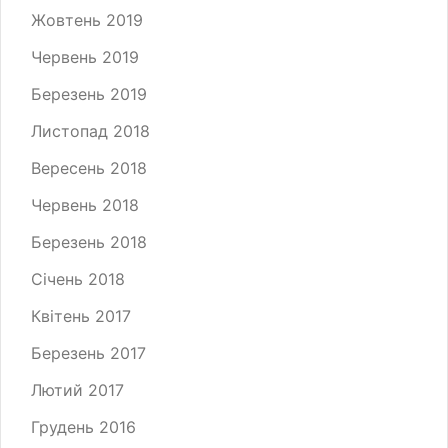
Жовтень 2019
Червень 2019
Березень 2019
Листопад 2018
Вересень 2018
Червень 2018
Березень 2018
Січень 2018
Квітень 2017
Березень 2017
Лютий 2017
Грудень 2016