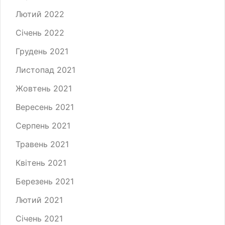
Лютий 2022
Січень 2022
Грудень 2021
Листопад 2021
Жовтень 2021
Вересень 2021
Серпень 2021
Травень 2021
Квітень 2021
Березень 2021
Лютий 2021
Січень 2021