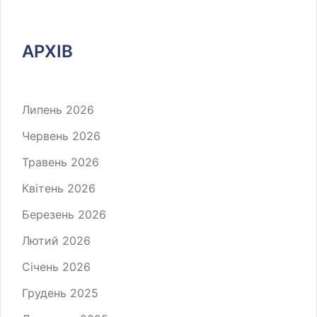
АРХІВ
Липень 2026
Червень 2026
Травень 2026
Квітень 2026
Березень 2026
Лютий 2026
Січень 2026
Грудень 2025