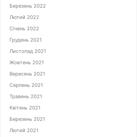
Березень 2022
Лютий 2022
Січень 2022
Грудень 2021
Листопад 2021
Жовтень 2021
Вересень 2021
Серпень 2021
Травень 2021
Квітень 2021
Березень 2021
Лютий 2021