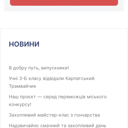
НОВИНИ
В добру путь, випускники!
Учні 3-Б класу відвідали Карпатський
Трамвайчик
Наш проєкт — серед переможців міського
конкурсу!
Захопливий майстер-клас з гончарства
Надзвичайно смачний та захопливий день