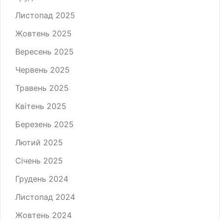
Листопад 2025
Жовтень 2025
Вересень 2025
Червень 2025
Травень 2025
Квітень 2025
Березень 2025
Лютий 2025
Січень 2025
Грудень 2024
Листопад 2024
Жовтень 2024