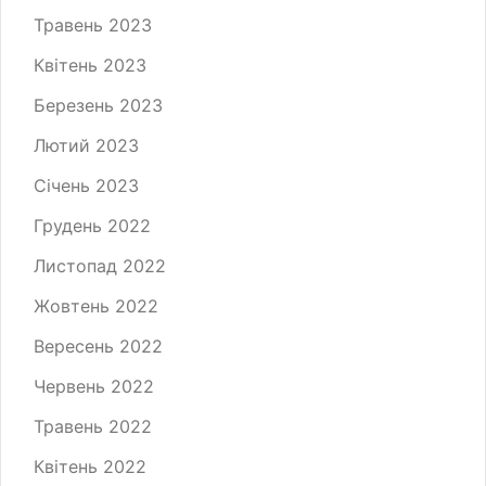
Травень 2023
Квітень 2023
Березень 2023
Лютий 2023
Січень 2023
Грудень 2022
Листопад 2022
Жовтень 2022
Вересень 2022
Червень 2022
Травень 2022
Квітень 2022