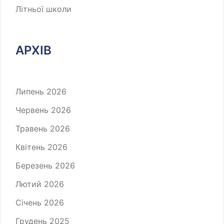
Літньої школи
АРХІВ
Липень 2026
Червень 2026
Травень 2026
Квітень 2026
Березень 2026
Лютий 2026
Січень 2026
Грудень 2025