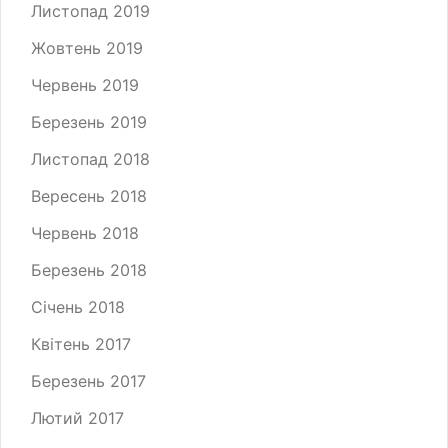
Листопад 2019
Жовтень 2019
Червень 2019
Березень 2019
Листопад 2018
Вересень 2018
Червень 2018
Березень 2018
Січень 2018
Квітень 2017
Березень 2017
Лютий 2017