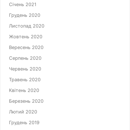
Січень 2021
Грудень 2020
Листопад 2020
Жовтень 2020
Вересень 2020
Серпень 2020
Червень 2020
Травень 2020
Квітень 2020
Березень 2020
Лютий 2020
Грудень 2019