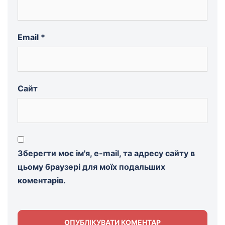
Email
*
Сайт
Зберегти моє ім'я, e-mail, та адресу сайту в
цьому браузері для моїх подальших
коментарів.