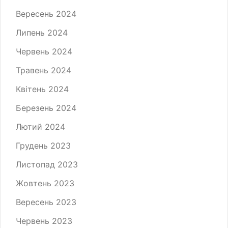
Вересень 2024
Липень 2024
Червень 2024
Травень 2024
Квітень 2024
Березень 2024
Лютий 2024
Грудень 2023
Листопад 2023
Жовтень 2023
Вересень 2023
Червень 2023