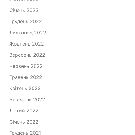
Січень 2023
Грудень 2022
Листопад 2022
Жовтень 2022
Вересень 2022
Червень 2022
Травень 2022
Квітень 2022
Березень 2022
Лютий 2022
Січень 2022
Грудень 2021