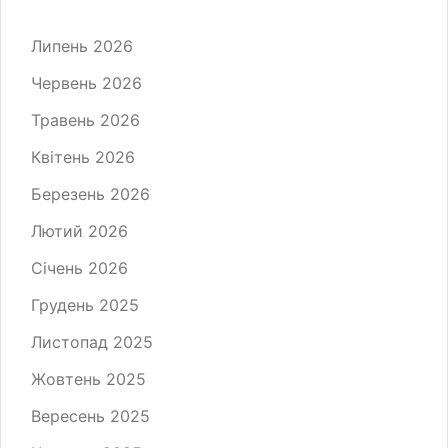
Липень 2026
Червень 2026
Травень 2026
Квітень 2026
Березень 2026
Лютий 2026
Січень 2026
Грудень 2025
Листопад 2025
Жовтень 2025
Вересень 2025