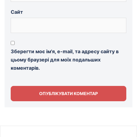
Сайт
Зберегти моє ім'я, e-mail, та адресу сайту в
цьому браузері для моїх подальших
коментарів.