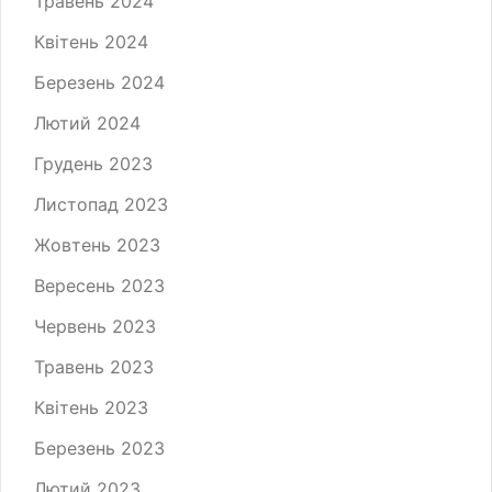
Травень 2024
Квітень 2024
Березень 2024
Лютий 2024
Грудень 2023
Листопад 2023
Жовтень 2023
Вересень 2023
Червень 2023
Травень 2023
Квітень 2023
Березень 2023
Лютий 2023