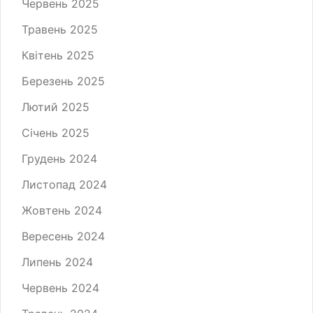
Червень 2025
Травень 2025
Квітень 2025
Березень 2025
Лютий 2025
Січень 2025
Грудень 2024
Листопад 2024
Жовтень 2024
Вересень 2024
Липень 2024
Червень 2024