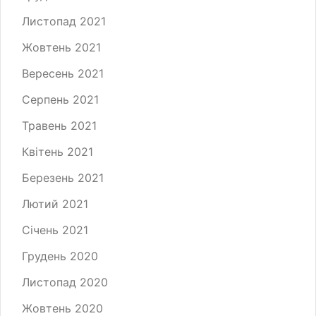
Листопад 2021
Жовтень 2021
Вересень 2021
Серпень 2021
Травень 2021
Квітень 2021
Березень 2021
Лютий 2021
Січень 2021
Грудень 2020
Листопад 2020
Жовтень 2020