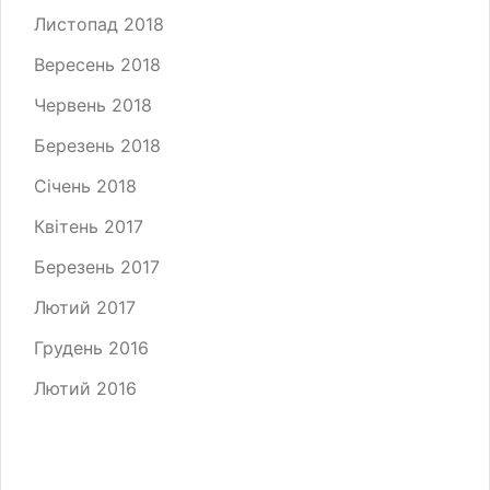
Листопад 2018
Вересень 2018
Червень 2018
Березень 2018
Січень 2018
Квітень 2017
Березень 2017
Лютий 2017
Грудень 2016
Лютий 2016