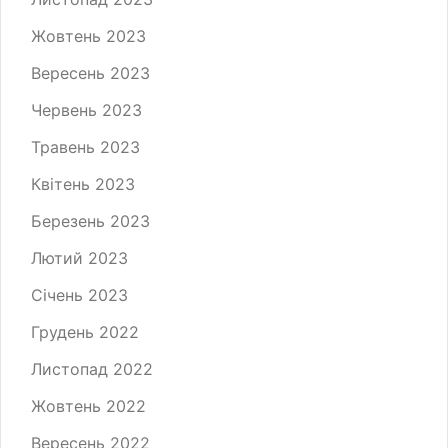
Жовтень 2023
Вересень 2023
Червень 2023
Травень 2023
Квітень 2023
Березень 2023
Лютий 2023
Січень 2023
Грудень 2022
Листопад 2022
Жовтень 2022
Вересень 2022