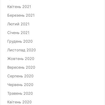
Квітень 2021
Березень 2021
Лютий 2021
Січень 2021
Грудень 2020
Листопад 2020
Жовтень 2020
Вересень 2020
Серпень 2020
Червень 2020
Травень 2020
Квітень 2020