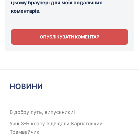
цьому браузері для моїх подальших
коментарів.
НОВИНИ
В добру путь, випускники!
Учні 3-Б класу відвідали Карпатський
Трамвайчик