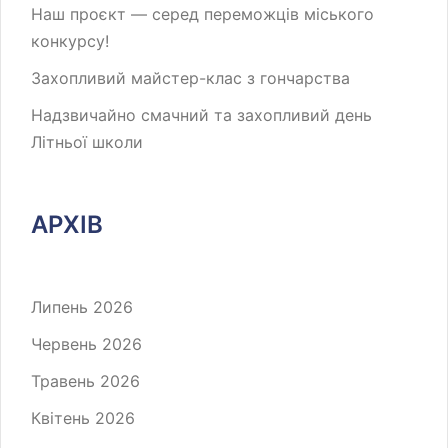
Наш проєкт — серед переможців міського
конкурсу!
Захопливий майстер-клас з гончарства
Надзвичайно смачний та захопливий день
Літньої школи
АРХІВ
Липень 2026
Червень 2026
Травень 2026
Квітень 2026