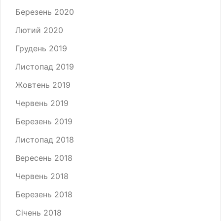
Березень 2020
Лютий 2020
Грудень 2019
Листопад 2019
Жовтень 2019
Червень 2019
Березень 2019
Листопад 2018
Вересень 2018
Червень 2018
Березень 2018
Січень 2018