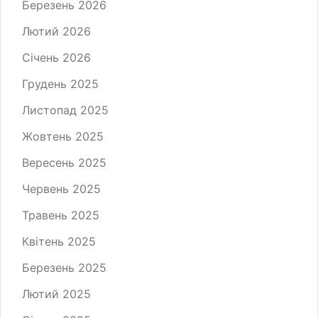
Березень 2026
Лютий 2026
Січень 2026
Грудень 2025
Листопад 2025
Жовтень 2025
Вересень 2025
Червень 2025
Травень 2025
Квітень 2025
Березень 2025
Лютий 2025