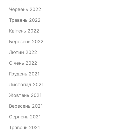
Червень 2022
Травень 2022
Квітень 2022
Березень 2022
Лютий 2022
Січень 2022
Грудень 2021
Листопад 2021
Жовтень 2021
Вересень 2021
Серпень 2021
Травень 2021