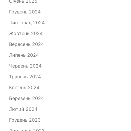
Січень 2025
Грудень 2024
Листопад 2024
Жовтень 2024
Вересень 2024
Липень 2024
Червень 2024
Травень 2024
Квітень 2024
Березень 2024
Лютий 2024
Грудень 2023
Листопад 2023