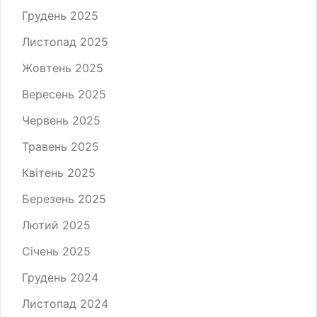
Грудень 2025
Листопад 2025
Жовтень 2025
Вересень 2025
Червень 2025
Травень 2025
Квітень 2025
Березень 2025
Лютий 2025
Січень 2025
Грудень 2024
Листопад 2024