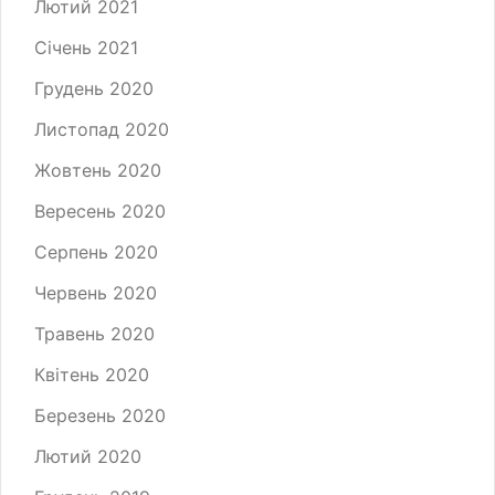
Лютий 2021
Січень 2021
Грудень 2020
Листопад 2020
Жовтень 2020
Вересень 2020
Серпень 2020
Червень 2020
Травень 2020
Квітень 2020
Березень 2020
Лютий 2020