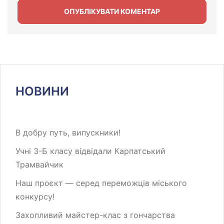
НОВИНИ
В добру путь, випускники!
Учні 3-Б класу відвідали Карпатський
Трамвайчик
Наш проєкт — серед переможців міського
конкурсу!
Захопливий майстер-клас з гончарства