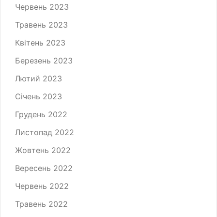
Червень 2023
Травень 2023
Квітень 2023
Березень 2023
Лютий 2023
Січень 2023
Грудень 2022
Листопад 2022
Жовтень 2022
Вересень 2022
Червень 2022
Травень 2022