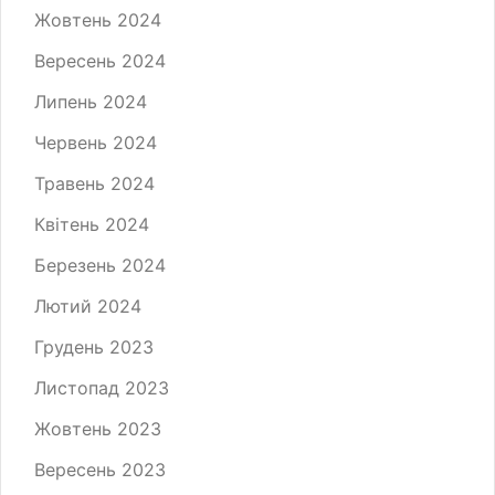
Жовтень 2024
Вересень 2024
Липень 2024
Червень 2024
Травень 2024
Квітень 2024
Березень 2024
Лютий 2024
Грудень 2023
Листопад 2023
Жовтень 2023
Вересень 2023