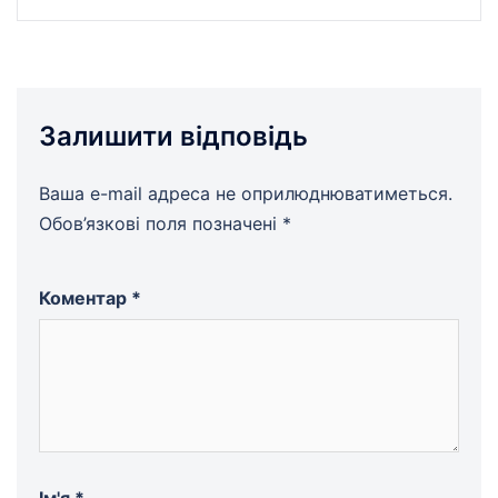
Залишити відповідь
Ваша e-mail адреса не оприлюднюватиметься.
Обов’язкові поля позначені
*
Коментар
*