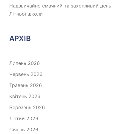
Надзвичайно смачний та захопливий день
Літньої школи
АРХІВ
Липень 2026
Червень 2026
Травень 2026
Квітень 2026
Березень 2026
Лютий 2026
Січень 2026