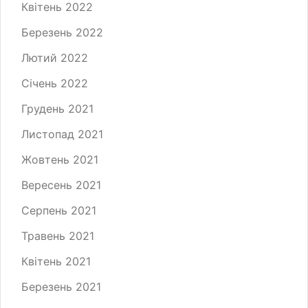
Квітень 2022
Березень 2022
Лютий 2022
Січень 2022
Грудень 2021
Листопад 2021
Жовтень 2021
Вересень 2021
Серпень 2021
Травень 2021
Квітень 2021
Березень 2021