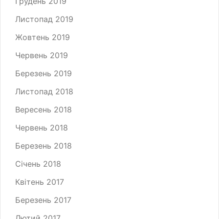
Грудень 2019
Листопад 2019
Жовтень 2019
Червень 2019
Березень 2019
Листопад 2018
Вересень 2018
Червень 2018
Березень 2018
Січень 2018
Квітень 2017
Березень 2017
Лютий 2017