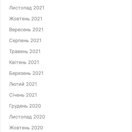
Листопад 2021
Жовтень 2021
Вересень 2021
Серпень 2021
Травень 2021
Квітень 2021
Березень 2021
Лютий 2021
Січень 2021
Грудень 2020
Листопад 2020
Жовтень 2020