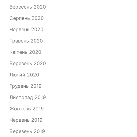
Вересень 2020
Серпень 2020
Червень 2020
Травень 2020
Квітень 2020
Березень 2020
Лютий 2020
Грудень 2019
Листопад 2019
Жовтень 2019
Червень 2019
Березень 2019