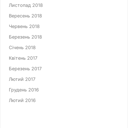
Листопад 2018
Вересень 2018
Червень 2018
Березень 2018
Січень 2018
Квітень 2017
Березень 2017
Лютий 2017
Грудень 2016
Лютий 2016