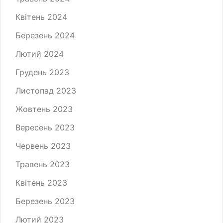
Квітень 2024
Березень 2024
Лютий 2024
Грудень 2023
Листопад 2023
Жовтень 2023
Вересень 2023
Червень 2023
Травень 2023
Квітень 2023
Березень 2023
Лютий 2023