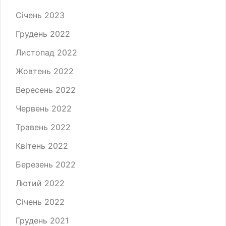
Січень 2023
Грудень 2022
Листопад 2022
Жовтень 2022
Вересень 2022
Червень 2022
Травень 2022
Квітень 2022
Березень 2022
Лютий 2022
Січень 2022
Грудень 2021