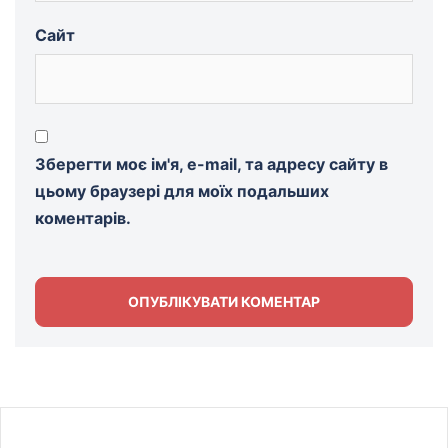
Сайт
Зберегти моє ім'я, e-mail, та адресу сайту в
цьому браузері для моїх подальших
коментарів.