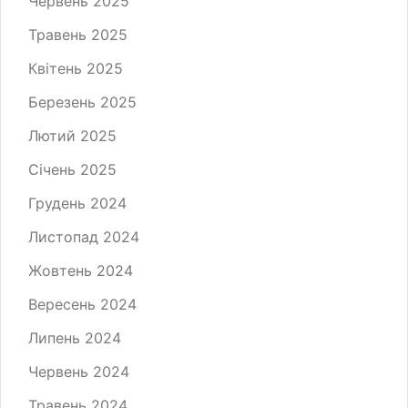
Червень 2025
Травень 2025
Квітень 2025
Березень 2025
Лютий 2025
Січень 2025
Грудень 2024
Листопад 2024
Жовтень 2024
Вересень 2024
Липень 2024
Червень 2024
Травень 2024