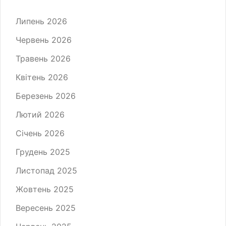
Липень 2026
Червень 2026
Травень 2026
Квітень 2026
Березень 2026
Лютий 2026
Січень 2026
Грудень 2025
Листопад 2025
Жовтень 2025
Вересень 2025