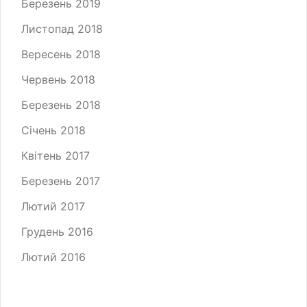
Березень 2019
Листопад 2018
Вересень 2018
Червень 2018
Березень 2018
Січень 2018
Квітень 2017
Березень 2017
Лютий 2017
Грудень 2016
Лютий 2016