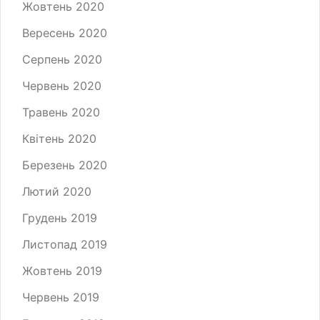
Жовтень 2020
Вересень 2020
Серпень 2020
Червень 2020
Травень 2020
Квітень 2020
Березень 2020
Лютий 2020
Грудень 2019
Листопад 2019
Жовтень 2019
Червень 2019