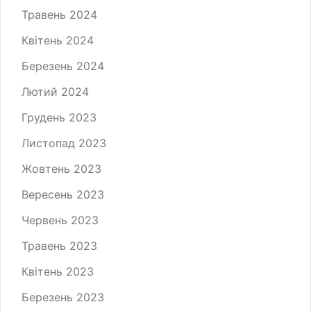
Травень 2024
Квітень 2024
Березень 2024
Лютий 2024
Грудень 2023
Листопад 2023
Жовтень 2023
Вересень 2023
Червень 2023
Травень 2023
Квітень 2023
Березень 2023