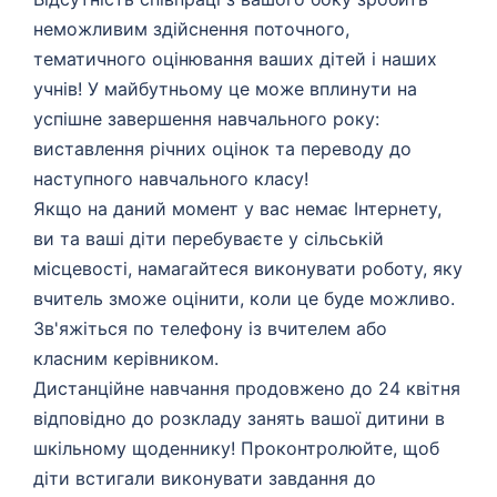
неможливим здійснення поточного,
тематичного оцінювання ваших дітей і наших
учнів! У майбутньому це може вплинути на
успішне завершення навчального року:
виставлення річних оцінок та переводу до
наступного навчального класу!
Якщо на даний момент у вас немає Інтернету,
ви та ваші діти перебуваєте у сільській
місцевості, намагайтеся виконувати роботу, яку
вчитель зможе оцінити, коли це буде можливо.
Зв'яжіться по телефону із вчителем або
класним керівником.
Дистанційне навчання продовжено до 24 квітня
відповідно до розкладу занять вашої дитини в
шкільному щоденнику! Проконтролюйте, щоб
діти встигали виконувати завдання до