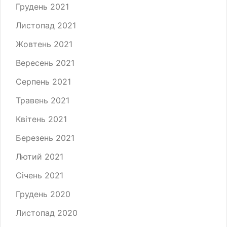
Грудень 2021
Листопад 2021
Жовтень 2021
Вересень 2021
Серпень 2021
Травень 2021
Квітень 2021
Березень 2021
Лютий 2021
Січень 2021
Грудень 2020
Листопад 2020