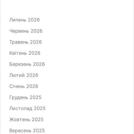
Липень 2026
Червень 2026
Травень 2026
Квітень 2026
Березень 2026
Лютий 2026
Січень 2026
Грудень 2025
Листопад 2025
Жовтень 2025
Вересень 2025