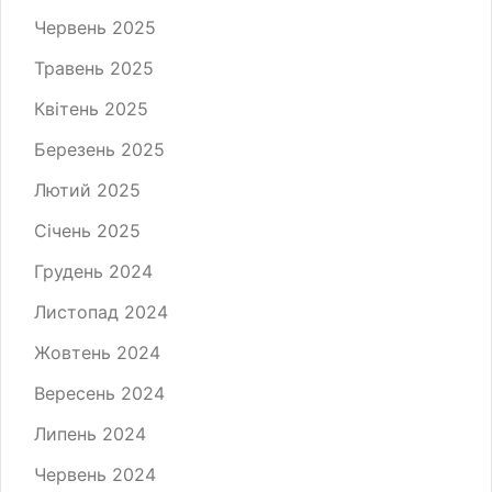
Червень 2025
Травень 2025
Квітень 2025
Березень 2025
Лютий 2025
Січень 2025
Грудень 2024
Листопад 2024
Жовтень 2024
Вересень 2024
Липень 2024
Червень 2024