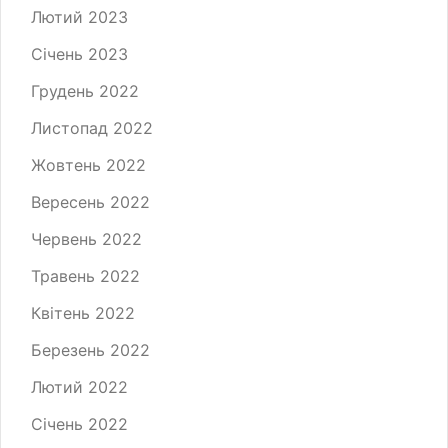
Лютий 2023
Січень 2023
Грудень 2022
Листопад 2022
Жовтень 2022
Вересень 2022
Червень 2022
Травень 2022
Квітень 2022
Березень 2022
Лютий 2022
Січень 2022