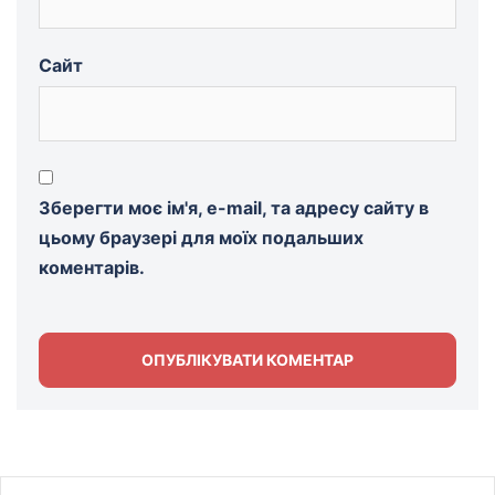
Сайт
Зберегти моє ім'я, e-mail, та адресу сайту в
цьому браузері для моїх подальших
коментарів.